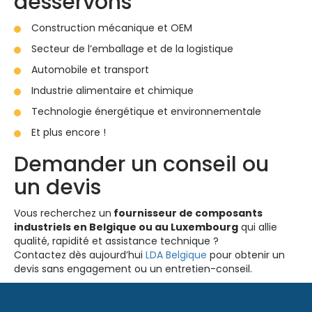
desservons
Construction mécanique et OEM
Secteur de l’emballage et de la logistique
Automobile et transport
Industrie alimentaire et chimique
Technologie énergétique et environnementale
Et plus encore !
Demander un conseil ou
un devis
Vous recherchez un
fournisseur de composants
industriels en Belgique ou au Luxembourg
qui allie
qualité, rapidité et assistance technique ?
Contactez dès aujourd’hui
LDA Belgique
pour obtenir un
devis sans engagement ou un entretien-conseil.