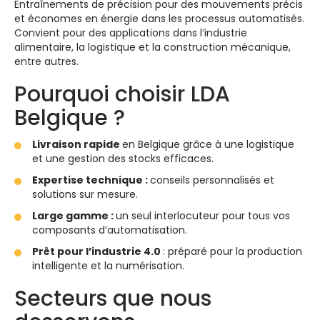
Entraînements de précision pour des mouvements précis
et économes en énergie dans les processus automatisés.
Convient pour des applications dans l’industrie
alimentaire, la logistique et la construction mécanique,
entre autres.
Pourquoi choisir LDA
Belgique ?
Livraison rapide
en Belgique grâce à une logistique
et une gestion des stocks efficaces.
Expertise technique :
conseils personnalisés et
solutions sur mesure.
Large gamme :
un seul interlocuteur pour tous vos
composants d’automatisation.
Prêt pour l’industrie 4.0
: préparé pour la production
intelligente et la numérisation.
Secteurs que nous