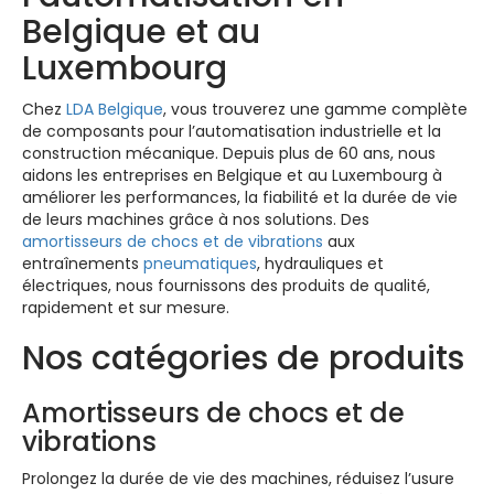
Belgique et au
Luxembourg
Chez
LDA Belgique
, vous trouverez une gamme complète
de composants pour l’automatisation industrielle et la
construction mécanique. Depuis plus de 60 ans, nous
aidons les entreprises en Belgique et au Luxembourg à
améliorer les performances, la fiabilité et la durée de vie
de leurs machines grâce à nos solutions. Des
amortisseurs de chocs et de vibrations
aux
entraînements
pneumatiques
, hydrauliques et
électriques, nous fournissons des produits de qualité,
rapidement et sur mesure.
Nos catégories de produits
Amortisseurs de chocs et de
vibrations
Prolongez la durée de vie des machines, réduisez l’usure