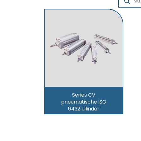
Series CV
pneumatische ISO
6432 cilinder