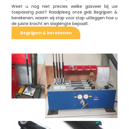
Weet u nog niet precies welke gasveer bij uw
toepassing past? Raadpleeg onze gids Begrijpen &
berekenen, waarin wij stap voor stap uitleggen hoe u
de juiste kracht en slaglengte bepaalt.
Begrijpen & berekenen