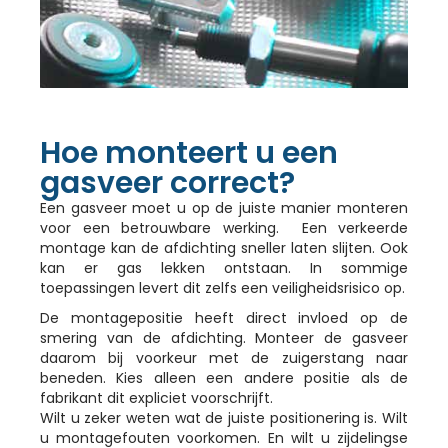
Hoe monteert u een
gasveer correct?
Een gasveer moet u op de juiste manier monteren
voor een betrouwbare werking. Een verkeerde
montage kan de afdichting sneller laten slijten. Ook
kan er gas lekken ontstaan. In sommige
toepassingen levert dit zelfs een veiligheidsrisico op.
De montagepositie heeft direct invloed op de
smering van de afdichting. Monteer de gasveer
daarom bij voorkeur met de zuigerstang naar
beneden. Kies alleen een andere positie als de
fabrikant dit expliciet voorschrijft.
Wilt u zeker weten wat de juiste positionering is. Wilt
u montagefouten voorkomen. En wilt u zijdelingse