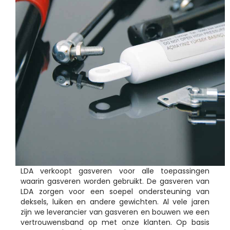
LDA verkoopt gasveren voor alle toepassingen
waarin gasveren worden gebruikt. De gasveren van
LDA zorgen voor een soepel ondersteuning van
deksels, luiken en andere gewichten. Al vele jaren
zijn we leverancier van gasveren en bouwen we een
vertrouwensband op met onze klanten. Op basis