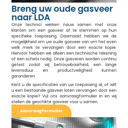
Breng uw oude gasveer
naar LDA
Onze technici werken nauw samen met onze
klanten om een gasveer af te stemmen op hun
specifieke toepassing. Daarnaast hebben we de
mogelijkheid om uw oude gasveer van om het even
welk merk te vervangen door een exacte kopie.
Hiervoor hebben we alleen een technische tekening
of een schets nodig. Onze gasveren worden continu
getest zodat wij betrouwbaarheid, een lange
levensduur en productveiligheid kunnen
garanderen.
Kent u de specificaties van uw toepassing al, of wilt
u een bestaande gasveer laten vervangen door een
exacte kopie? Vul ons aanvraagformulier in en wij
stellen de geschikte gasveer voor u samen.
Aanvraagformulier