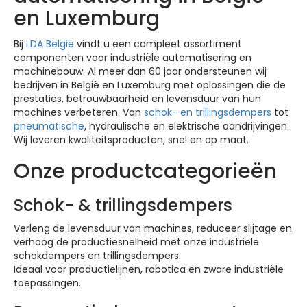
en Luxemburg
Bij
LDA België
vindt u een compleet assortiment
componenten voor industriële automatisering en
machinebouw. Al meer dan 60 jaar ondersteunen wij
bedrijven in België en Luxemburg met oplossingen die de
prestaties, betrouwbaarheid en levensduur van hun
machines verbeteren. Van
schok- en trillingsdempers
tot
pneumatische
, hydraulische en elektrische aandrijvingen.
Wij leveren kwaliteitsproducten, snel en op maat.
Onze productcategorieën
Schok- & trillingsdempers
Verleng de levensduur van machines, reduceer slijtage en
verhoog de productiesnelheid met onze industriële
schokdempers en trillingsdempers.
Ideaal voor productielijnen, robotica en zware industriële
toepassingen.