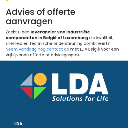
Advies of offerte
aanvragen
Zoekt u een
leverancier van industriële
componenten in België of Luxemburg
die kwaliteit,
snelheid en technische ondersteuning combineert?
Neem vandaag nog contact op
met LDA België voor een
vrijblijvende offerte of adviesgesprek.
LDA