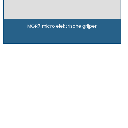
MGR7 micro elektrische grijper