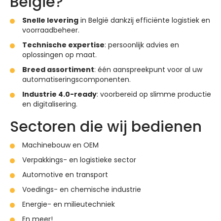
België?
Snelle levering
in België dankzij efficiënte logistiek en
voorraadbeheer.
Technische expertise
: persoonlijk advies en
oplossingen op maat.
Breed assortiment
: één aanspreekpunt voor al uw
automatiseringscomponenten.
Industrie 4.0-ready
: voorbereid op slimme productie
en digitalisering.
Sectoren die wij bedienen
Machinebouw en OEM
Verpakkings- en logistieke sector
Automotive en transport
Voedings- en chemische industrie
Energie- en milieutechniek
En meer!