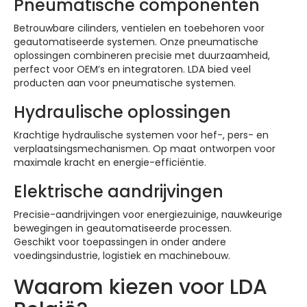
Pneumatische componenten
Betrouwbare cilinders, ventielen en toebehoren voor
geautomatiseerde systemen. Onze pneumatische
oplossingen combineren precisie met duurzaamheid,
perfect voor OEM’s en integratoren. LDA bied veel
producten aan voor pneumatische systemen.
Hydraulische oplossingen
Krachtige hydraulische systemen voor hef-, pers- en
verplaatsingsmechanismen. Op maat ontworpen voor
maximale kracht en energie-efficiëntie.
Elektrische aandrijvingen
Precisie-aandrijvingen voor energiezuinige, nauwkeurige
bewegingen in geautomatiseerde processen.
Geschikt voor toepassingen in onder andere
voedingsindustrie, logistiek en machinebouw.
Waarom kiezen voor LDA