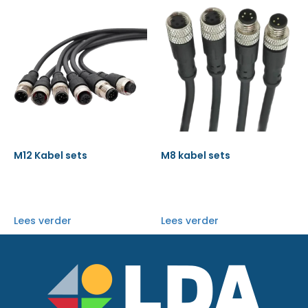
M12 Kabel sets
M8 kabel sets
Lees verder
Lees verder