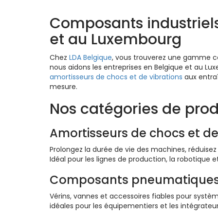
Composants industriel
et au Luxembourg
Chez
LDA Belgique
, vous trouverez une gamme co
nous aidons les entreprises en Belgique et au Lux
amortisseurs de chocs et de vibrations
aux entr
mesure.
Nos catégories de prod
Amortisseurs de chocs et de
Prolongez la durée de vie des machines, réduisez 
Idéal pour les lignes de production, la robotique et
Composants pneumatique
Vérins, vannes et accessoires fiables pour systèm
idéales pour les équipementiers et les intégrat