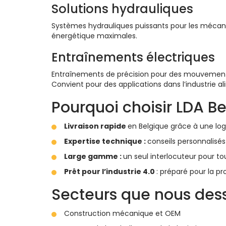
Solutions hydrauliques
Systèmes hydrauliques puissants pour les mécan
énergétique maximales.
Entraînements électriques
Entraînements de précision pour des mouvement
Convient pour des applications dans l’industrie al
Pourquoi choisir LDA Be
Livraison rapide
en Belgique grâce à une log
Expertise technique :
conseils personnalisés
Large gamme :
un seul interlocuteur pour t
Prêt pour l’industrie 4.0
: préparé pour la pr
Secteurs que nous des
Construction mécanique et OEM