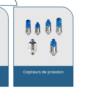
Capteurs de pression