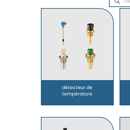
détecteur de
température