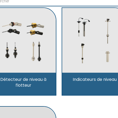
Détecteur de niveau à
Indicateurs de niveau
flotteur