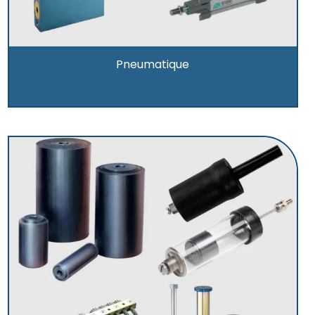
Pneumatique