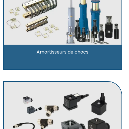
Amortisseurs de chocs