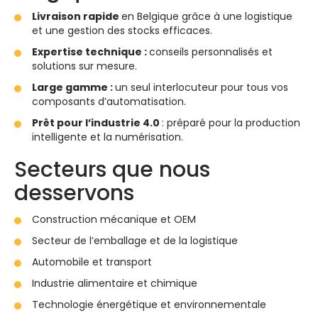
Livraison rapide
en Belgique grâce à une logistique
et une gestion des stocks efficaces.
Expertise technique :
conseils personnalisés et
solutions sur mesure.
Large gamme :
un seul interlocuteur pour tous vos
composants d’automatisation.
Prêt pour l’industrie 4.0
: préparé pour la production
intelligente et la numérisation.
Secteurs que nous
desservons
Construction mécanique et OEM
Secteur de l’emballage et de la logistique
Automobile et transport
Industrie alimentaire et chimique
Technologie énergétique et environnementale