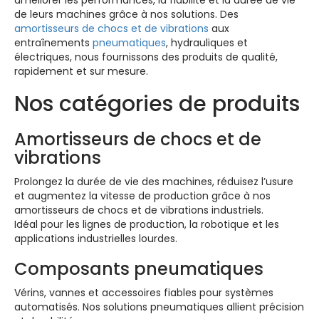
de leurs machines grâce à nos solutions. Des
amortisseurs de chocs et de vibrations
aux
entraînements
pneumatiques
, hydrauliques et
électriques, nous fournissons des produits de qualité,
rapidement et sur mesure.
Nos catégories de produits
Amortisseurs de chocs et de
vibrations
Prolongez la durée de vie des machines, réduisez l’usure
et augmentez la vitesse de production grâce à nos
amortisseurs de chocs et de vibrations industriels.
Idéal pour les lignes de production, la robotique et les
applications industrielles lourdes.
Composants pneumatiques
Vérins, vannes et accessoires fiables pour systèmes
automatisés. Nos solutions pneumatiques allient précision