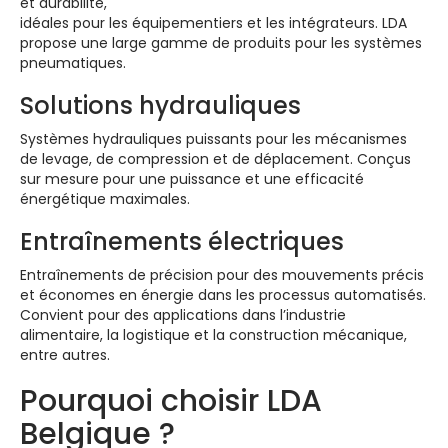
et durabilité,
idéales pour les équipementiers et les intégrateurs. LDA
propose une large gamme de produits pour les systèmes
pneumatiques.
Solutions hydrauliques
Systèmes hydrauliques puissants pour les mécanismes
de levage, de compression et de déplacement. Conçus
sur mesure pour une puissance et une efficacité
énergétique maximales.
Entraînements électriques
Entraînements de précision pour des mouvements précis
et économes en énergie dans les processus automatisés.
Convient pour des applications dans l’industrie
alimentaire, la logistique et la construction mécanique,
entre autres.
Pourquoi choisir LDA
Belgique ?