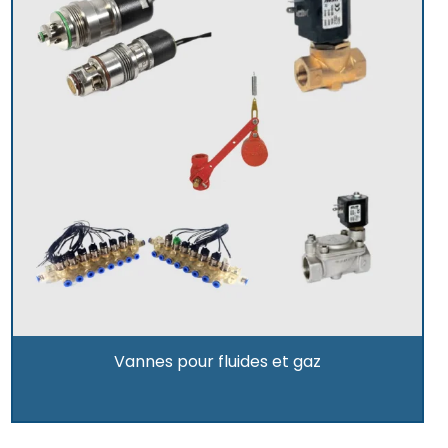
Vannes pour fluides et gaz