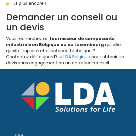
Et plus encore !
Demander un conseil ou
un devis
Vous recherchez un
fournisseur de composants
industriels en Belgique ou au Luxembourg
qui allie
qualité, rapidité et assistance technique ?
Contactez dès aujourd’hui
LDA Belgique
pour obtenir un
devis sans engagement ou un entretien-conseil.
LDA