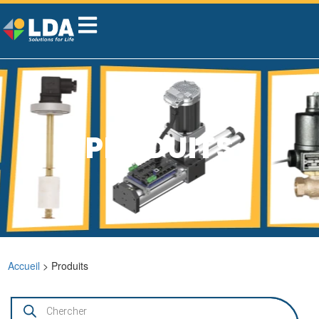
PRODUITS
Accueil
> Produits