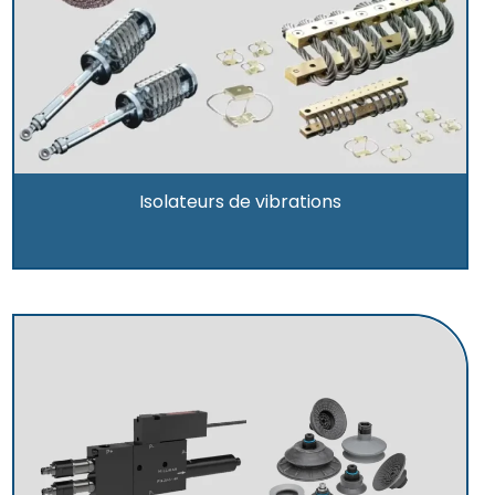
Isolateurs de vibrations