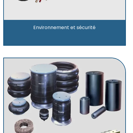
Environnement et sécurité