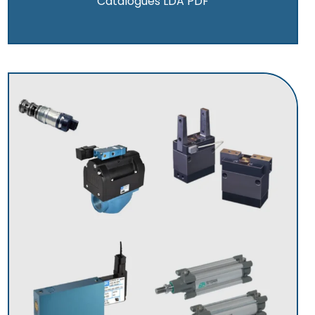
Catalogues LDA PDF