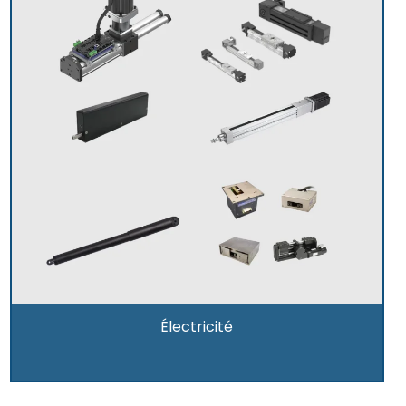
Électricité