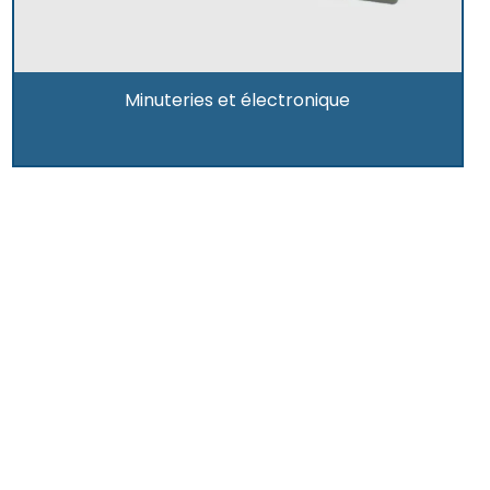
Minuteries et électronique