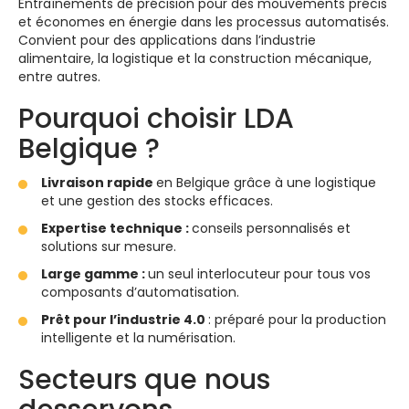
Entraînements de précision pour des mouvements précis
et économes en énergie dans les processus automatisés.
Convient pour des applications dans l’industrie
alimentaire, la logistique et la construction mécanique,
entre autres.
Pourquoi choisir LDA
Belgique ?
Livraison rapide
en Belgique grâce à une logistique
et une gestion des stocks efficaces.
Expertise technique :
conseils personnalisés et
solutions sur mesure.
Large gamme :
un seul interlocuteur pour tous vos
composants d’automatisation.
Prêt pour l’industrie 4.0
: préparé pour la production
intelligente et la numérisation.
Secteurs que nous