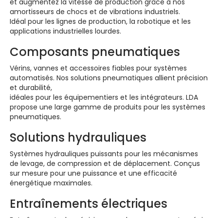
et augmentez la vitesse de production grâce à nos
amortisseurs de chocs et de vibrations industriels.
Idéal pour les lignes de production, la robotique et les
applications industrielles lourdes.
Composants pneumatiques
Vérins, vannes et accessoires fiables pour systèmes
automatisés. Nos solutions pneumatiques allient précision
et durabilité,
idéales pour les équipementiers et les intégrateurs. LDA
propose une large gamme de produits pour les systèmes
pneumatiques.
Solutions hydrauliques
Systèmes hydrauliques puissants pour les mécanismes
de levage, de compression et de déplacement. Conçus
sur mesure pour une puissance et une efficacité
énergétique maximales.
Entraînements électriques