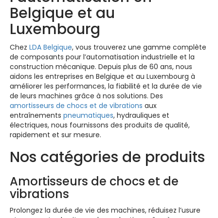
Belgique et au
Luxembourg
Chez
LDA Belgique
, vous trouverez une gamme complète
de composants pour l’automatisation industrielle et la
construction mécanique. Depuis plus de 60 ans, nous
aidons les entreprises en Belgique et au Luxembourg à
améliorer les performances, la fiabilité et la durée de vie
de leurs machines grâce à nos solutions. Des
amortisseurs de chocs et de vibrations
aux
entraînements
pneumatiques
, hydrauliques et
électriques, nous fournissons des produits de qualité,
rapidement et sur mesure.
Nos catégories de produits
Amortisseurs de chocs et de
vibrations
Prolongez la durée de vie des machines, réduisez l’usure