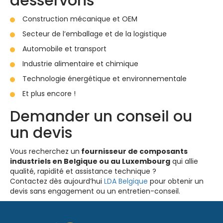
desservons
Construction mécanique et OEM
Secteur de l’emballage et de la logistique
Automobile et transport
Industrie alimentaire et chimique
Technologie énergétique et environnementale
Et plus encore !
Demander un conseil ou
un devis
Vous recherchez un
fournisseur de composants
industriels en Belgique ou au Luxembourg
qui allie
qualité, rapidité et assistance technique ?
Contactez dès aujourd’hui
LDA Belgique
pour obtenir un
devis sans engagement ou un entretien-conseil.