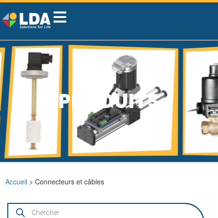
PRODUITS
Accueil
> Connecteurs et câbles