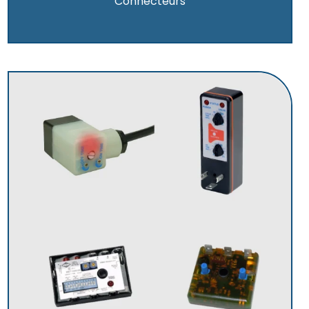
Connecteurs