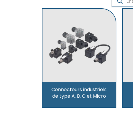
Connecteurs industriels
de type A, B, C et Micro