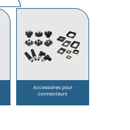
Accessoires pour
connecteurs