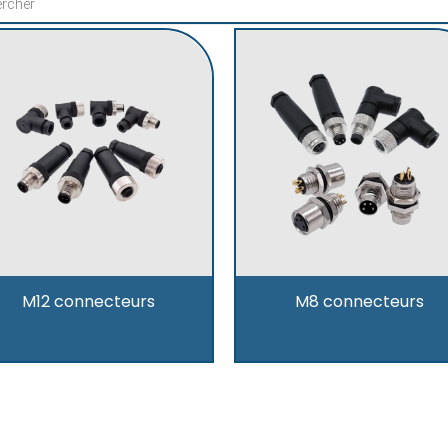
M12 connecteurs
M8 connecteurs