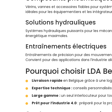
Vérins, vannes et accessoires fiables pour systèm
idéales pour les équipementiers et les intégrat
Solutions hydrauliques
Systèmes hydrauliques puissants pour les mécan
énergétique maximales.
Entraînements électriques
Entraînements de précision pour des mouvement
Convient pour des applications dans l’industrie al
Pourquoi choisir LDA Be
Livraison rapide
en Belgique grâce à une log
Expertise technique :
conseils personnalisés
Large gamme :
un seul interlocuteur pour t
Prêt pour l’industrie 4.0
: préparé pour la pr