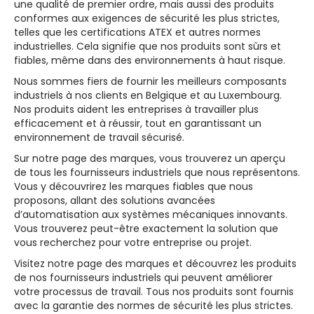
une qualité de premier ordre, mais aussi des produits
conformes aux exigences de sécurité les plus strictes,
telles que les certifications ATEX et autres normes
industrielles. Cela signifie que nos produits sont sûrs et
fiables, même dans des environnements à haut risque.
Nous sommes fiers de fournir les meilleurs composants
industriels à nos clients en Belgique et au Luxembourg.
Nos produits aident les entreprises à travailler plus
efficacement et à réussir, tout en garantissant un
environnement de travail sécurisé.
Sur notre page des marques, vous trouverez un aperçu
de tous les fournisseurs industriels que nous représentons.
Vous y découvrirez les marques fiables que nous
proposons, allant des solutions avancées
d’automatisation aux systèmes mécaniques innovants.
Vous trouverez peut-être exactement la solution que
vous recherchez pour votre entreprise ou projet.
Visitez notre page des marques et découvrez les produits
de nos fournisseurs industriels qui peuvent améliorer
votre processus de travail. Tous nos produits sont fournis
avec la garantie des normes de sécurité les plus strictes.