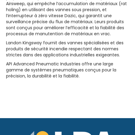
Airsweep, qui empêche l’accumulation de matériaux (rat
holing) en utilisant des vannes sous pression, et
l’interrupteur à zéro vitesse Dazic, qui garantit une
surveillance précise du flux de matériaux. Leurs produits
sont conçus pour améliorer l’efficacité et la fiabilité des
processus de manutention de matériaux en vrac.
Landon Kingsway fournit des vannes spécialisées et des
produits de sécurité incendie respectant des normes
strictes dans des applications industrielles exigeantes.
API Advanced Pneumatic Industries offre une large
gamme de systèmes pneumatiques conçus pour la
précision, la durabilité et la fiabilité.