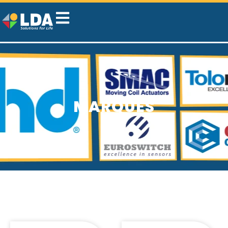
MARQUES