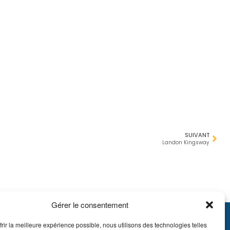
SUIVANT
Landon Kingsway
Gérer le consentement
frir la meilleure expérience possible, nous utilisons des technologies telles