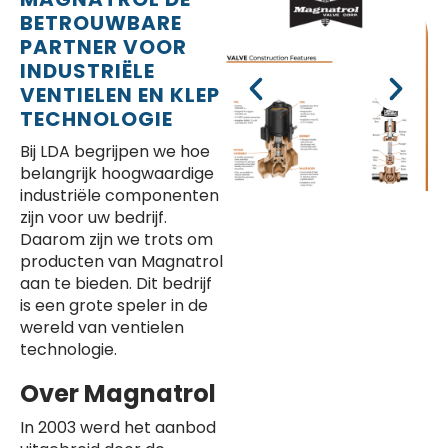
BETROUWBARE
PARTNER VOOR
INDUSTRIËLE
VENTIELEN EN KLEP
TECHNOLOGIE
Bij LDA begrijpen we hoe
belangrijk hoogwaardige
industriële componenten
zijn voor uw bedrijf.
Daarom zijn we trots om
producten van Magnatrol
aan te bieden. Dit bedrijf
is een grote speler in de
wereld van ventielen
technologie.
Over Magnatrol
In 2003 werd het aanbod