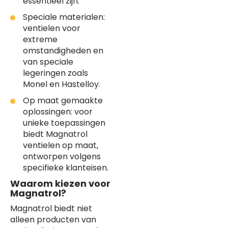
essentieel zijn.
Speciale materialen:
ventielen voor
extreme
omstandigheden en
van speciale
legeringen zoals
Monel en Hastelloy.
Op maat gemaakte
oplossingen: voor
unieke toepassingen
biedt Magnatrol
ventielen op maat,
ontworpen volgens
specifieke klanteisen.
Waarom kiezen voor
Magnatrol?
Magnatrol biedt niet
alleen producten van