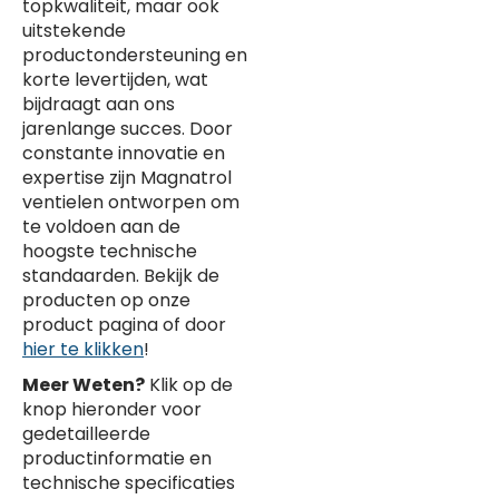
topkwaliteit, maar ook
uitstekende
productondersteuning en
korte levertijden, wat
bijdraagt aan ons
jarenlange succes. Door
constante innovatie en
expertise zijn Magnatrol
ventielen ontworpen om
te voldoen aan de
hoogste technische
standaarden. Bekijk de
producten op onze
product pagina of door
hier te klikken
!
Meer Weten?
Klik op de
knop hieronder voor
gedetailleerde
productinformatie en
technische specificaties