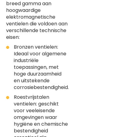
breed gamma aan
hoogwaardige
elektromagnetische
ventielen die voldoen aan
verschillende technische
eisen:
Bronzen ventielen:
Ideaal voor algemene
industriële
toepassingen, met
hoge duurzaamheid
en uitstekende
corrosiebestendigheid.
Roestvrijstalen
ventielen: geschikt
voor veeleisende
omgevingen waar
hygiëne en chemische
bestendigheid