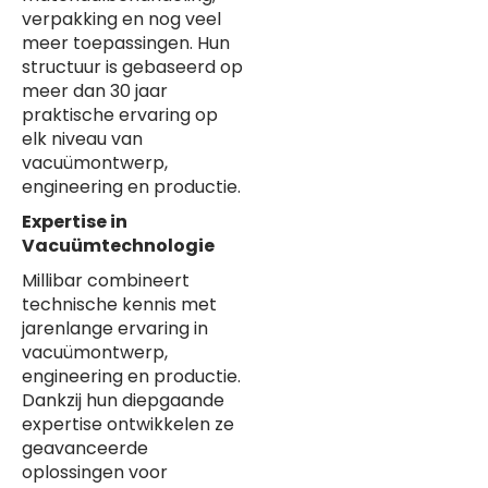
verpakking en nog veel
meer toepassingen. Hun
structuur is gebaseerd op
meer dan 30 jaar
praktische ervaring op
elk niveau van
vacuümontwerp,
engineering en productie.
Expertise in
Vacuümtechnologie
Millibar combineert
technische kennis met
jarenlange ervaring in
vacuümontwerp,
engineering en productie.
Dankzij hun diepgaande
expertise ontwikkelen ze
geavanceerde
oplossingen voor