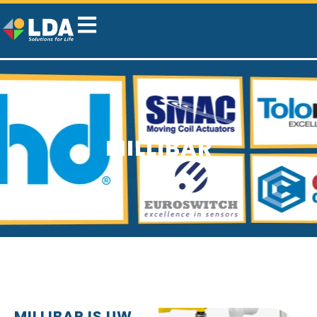
MILLIBAR
MILLIBAR IS UW