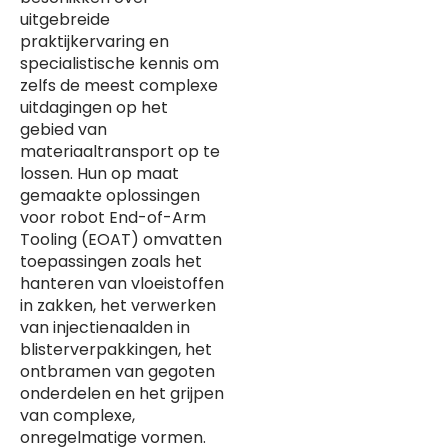
uitgebreide
praktijkervaring en
specialistische kennis om
zelfs de meest complexe
uitdagingen op het
gebied van
materiaaltransport op te
lossen. Hun op maat
gemaakte oplossingen
voor robot End-of-Arm
Tooling (EOAT) omvatten
toepassingen zoals het
hanteren van vloeistoffen
in zakken, het verwerken
van injectienaalden in
blisterverpakkingen, het
ontbramen van gegoten
onderdelen en het grijpen
van complexe,
onregelmatige vormen.