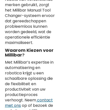
merken gebruikt, zorgt
het Millibar Manual Tool
Changer-systeem ervoor
dat gereedschappen
probleemloos kunnen
worden gedeeld, wat de
operationele efficiëntie
maximaliseert.
Waarom Kiezen voor
Millibar
?
Met Millibar’s expertise in
automatisering en
robotica krijgt u een
schaalbare oplossing die
de flexibiliteit en
productiviteit van uw
productieproces
verhoogt. Neem
contact
met ons
op of bezoek de