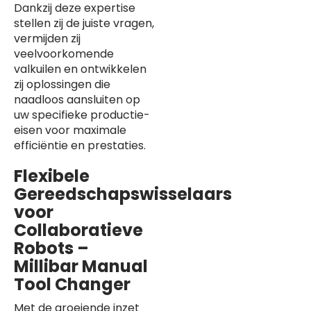
Dankzij deze expertise
stellen zij de juiste vragen,
vermijden zij
veelvoorkomende
valkuilen en ontwikkelen
zij oplossingen die
naadloos aansluiten op
uw specifieke productie-
eisen voor maximale
efficiëntie en prestaties.
Flexibele
Gereedschapswisselaars
voor
Collaboratieve
Robots –
Millibar Manual
Tool Changer
Met de groeiende inzet