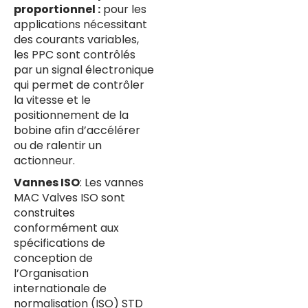
proportionnel :
pour les
applications nécessitant
des courants variables,
les PPC sont contrôlés
par un signal électronique
qui permet de contrôler
la vitesse et le
positionnement de la
bobine afin d’accélérer
ou de ralentir un
actionneur.
Vannes ISO
: Les vannes
MAC Valves ISO sont
construites
conformément aux
spécifications de
conception de
l’Organisation
internationale de
normalisation (ISO) STD