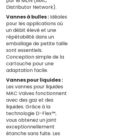
par le MDN (MAC
Distributor Network).
Vannes à bulles :
Idéales
pour les applications où
un débit élevé et une
répétabilité dans un
emballage de petite taille
sont essentiels.
Conception simple de la
cartouche pour une
adaptation facile.
Vannes pour liquides :
Les vannes pour liquides
MAC Valves fonctionnent
avec des gaz et des
liquides. Grâce à la
technologie D-Flex™,
vous obtenez un joint
exceptionnellement
étanche sans fuite. Les