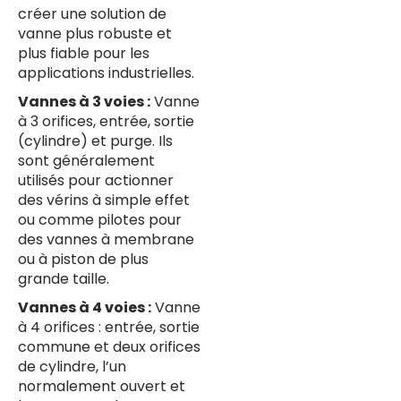
créer une solution de
vanne plus robuste et
plus fiable pour les
applications industrielles.
Vannes à 3 voies :
Vanne
à 3 orifices, entrée, sortie
(cylindre) et purge. Ils
sont généralement
utilisés pour actionner
des vérins à simple effet
ou comme pilotes pour
des vannes à membrane
ou à piston de plus
grande taille.
Vannes à 4 voies :
Vanne
à 4 orifices : entrée, sortie
commune et deux orifices
de cylindre, l’un
normalement ouvert et