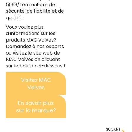
5599/1 en matière de
sécurité, de fiabilité et de
qualité.
Vous voulez plus
d’informations sur les
produits MAC Valves?
Demandez à nos experts
ou visitez le site web de
MAC Valves en cliquant
sur le bouton ci-dessous !
Visitez MAC
Valves
En savoir plus
sur la marque?
SUIVANT