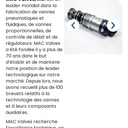
leader mondial dans la
fabrication de vannes
pneumatiques et
fluidiques, de vannes
proportionnelles, de
contrôle de débit et de
régulateurs. MAC Valves
a été fondée il y a plus de
70 ans dans le but
d’établir et de maintenir
notre position de leader
technologique sur notre
marché. Depuis lors, nous
avons recueilli plus de 100
brevets relatifs à la
technologie des vannes
et à leurs composants
auxiliaires.
MAC Valves recherche
l’excellence technique, ce