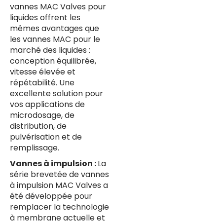
vannes MAC Valves pour
liquides offrent les
mêmes avantages que
les vannes MAC pour le
marché des liquides :
conception équilibrée,
vitesse élevée et
répétabilité. Une
excellente solution pour
vos applications de
microdosage, de
distribution, de
pulvérisation et de
remplissage.
Vannes à impulsion :
La
série brevetée de vannes
à impulsion MAC Valves a
été développée pour
remplacer la technologie
à membrane actuelle et