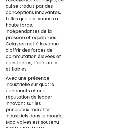
qui se traduit par des
conceptions innovantes,
telles que des vannes à
haute force,
indépendantes de la
pression et équilibrées.
Cela permet à la vanne
d’offrir des forces de
commutation élevées et
constantes, répétables
et fiables.
Avec une présence
industrielle sur quatre
continents et une
réputation de leader
innovant sur les
principaux marchés
industriels dans le monde,
Mac Valves est soutenu