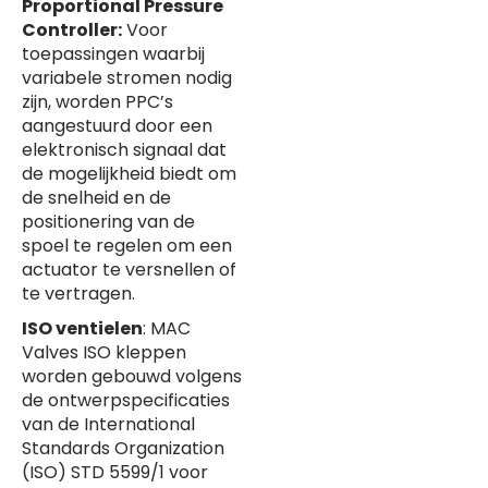
Proportional Pressure
Controller:
Voor
toepassingen waarbij
variabele stromen nodig
zijn, worden PPC’s
aangestuurd door een
elektronisch signaal dat
de mogelijkheid biedt om
de snelheid en de
positionering van de
spoel te regelen om een ​​
actuator te versnellen of
te vertragen.
ISO ventielen
: MAC
Valves ISO kleppen
worden gebouwd volgens
de ontwerpspecificaties
van de International
Standards Organization
(ISO) STD 5599/1 voor