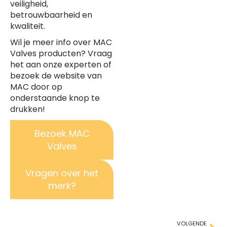
veiligheid,
betrouwbaarheid en
kwaliteit.
Wil je meer info over MAC
Valves producten? Vraag
het aan onze experten of
bezoek de website van
MAC door op
onderstaande knop te
drukken!
Bezoek MAC
Valves
Vragen over het
merk?
VOLGENDE