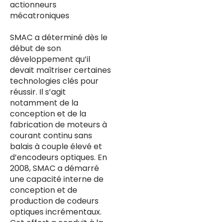
actionneurs
mécatroniques
SMAC a déterminé dès le
début de son
développement qu’il
devait maîtriser certaines
technologies clés pour
réussir. Il s’agit
notamment de la
conception et de la
fabrication de moteurs à
courant continu sans
balais à couple élevé et
d’encodeurs optiques. En
2008, SMAC a démarré
une capacité interne de
conception et de
production de codeurs
optiques incrémentaux.