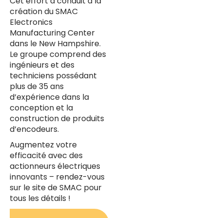
Cet effort a conduit à la
création du SMAC
Electronics
Manufacturing Center
dans le New Hampshire.
Le groupe comprend des
ingénieurs et des
techniciens possédant
plus de 35 ans
d’expérience dans la
conception et la
construction de produits
d’encodeurs.
Augmentez votre
efficacité avec des
actionneurs électriques
innovants – rendez-vous
sur le site de SMAC pour
tous les détails !