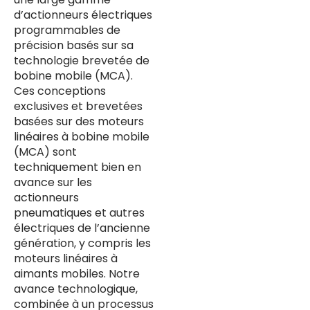
d’actionneurs électriques
programmables de
précision basés sur sa
technologie brevetée de
bobine mobile (MCA).
Ces conceptions
exclusives et brevetées
basées sur des moteurs
linéaires à bobine mobile
(MCA) sont
techniquement bien en
avance sur les
actionneurs
pneumatiques et autres
électriques de l’ancienne
génération, y compris les
moteurs linéaires à
aimants mobiles. Notre
avance technologique,
combinée à un processus