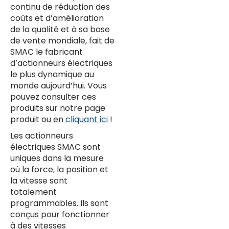
continu de réduction des
coûts et d’amélioration
de la qualité et à sa base
de vente mondiale, fait de
SMAC le fabricant
d’actionneurs électriques
le plus dynamique au
monde aujourd’hui. Vous
pouvez consulter ces
produits sur notre page
produit ou en
cliquant ici
!
Les actionneurs
électriques SMAC sont
uniques dans la mesure
où la force, la position et
la vitesse sont
totalement
programmables. Ils sont
conçus pour fonctionner
à des vitesses