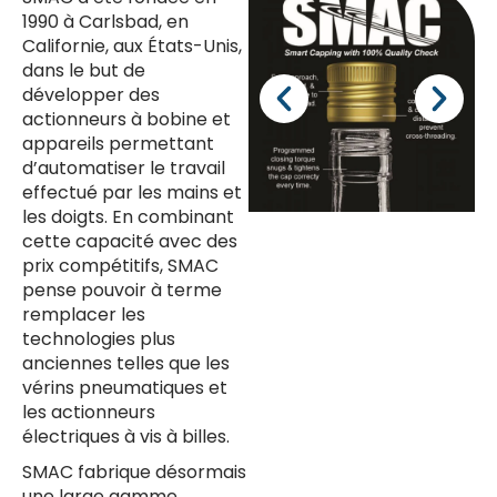
1990 à Carlsbad, en
Californie, aux États-Unis,
dans le but de
développer des
actionneurs à bobine et
appareils permettant
d’automatiser le travail
effectué par les mains et
les doigts. En combinant
cette capacité avec des
prix compétitifs, SMAC
pense pouvoir à terme
remplacer les
technologies plus
anciennes telles que les
vérins pneumatiques et
les actionneurs
électriques à vis à billes.
SMAC fabrique désormais
une large gamme