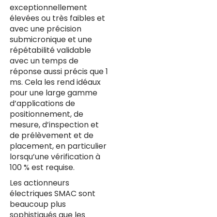
exceptionnellement
élevées ou très faibles et
avec une précision
submicronique et une
répétabilité validable
avec un temps de
réponse aussi précis que 1
ms. Cela les rend idéaux
pour une large gamme
d’applications de
positionnement, de
mesure, d’inspection et
de prélèvement et de
placement, en particulier
lorsqu’une vérification à
100 % est requise.
Les actionneurs
électriques SMAC sont
beaucoup plus
sophistiqués que les