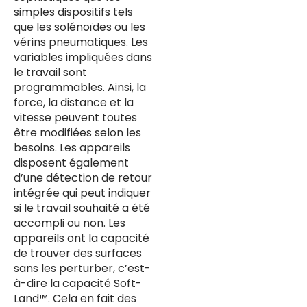
simples dispositifs tels
que les solénoïdes ou les
vérins pneumatiques. Les
variables impliquées dans
le travail sont
programmables. Ainsi, la
force, la distance et la
vitesse peuvent toutes
être modifiées selon les
besoins. Les appareils
disposent également
d’une détection de retour
intégrée qui peut indiquer
si le travail souhaité a été
accompli ou non. Les
appareils ont la capacité
de trouver des surfaces
sans les perturber, c’est-
à-dire la capacité Soft-
Land™. Cela en fait des