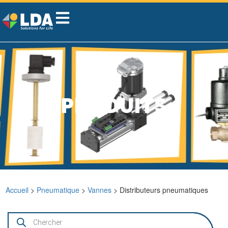
PRODUITS
Accueil
>
Pneumatique
>
Vannes
> Distributeurs pneumatiques