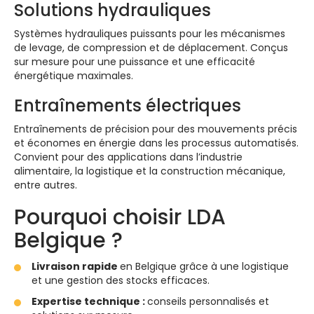
Solutions hydrauliques
Systèmes hydrauliques puissants pour les mécanismes
de levage, de compression et de déplacement. Conçus
sur mesure pour une puissance et une efficacité
énergétique maximales.
Entraînements électriques
Entraînements de précision pour des mouvements précis
et économes en énergie dans les processus automatisés.
Convient pour des applications dans l’industrie
alimentaire, la logistique et la construction mécanique,
entre autres.
Pourquoi choisir LDA
Belgique ?
Livraison rapide
en Belgique grâce à une logistique
et une gestion des stocks efficaces.
Expertise technique :
conseils personnalisés et