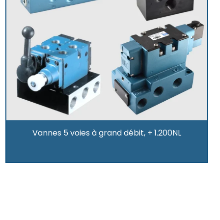
Vannes 5 voies à grand débit, + 1.200NL