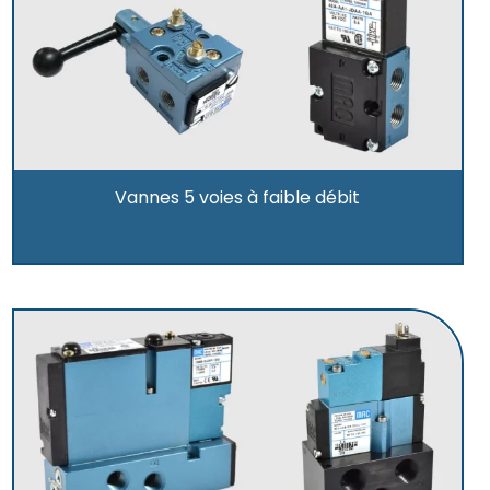
Vannes 5 voies à faible débit