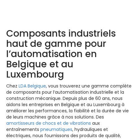
Produits LDA –
Découvrez-les ici
Composants industriels
haut de gamme pour
l’automatisation en
Belgique et au
Luxembourg
Chez
LDA Belgique
, vous trouverez une gamme complète
de composants pour l’automatisation industrielle et la
construction mécanique. Depuis plus de 60 ans, nous
aidons les entreprises en Belgique et au Luxembourg à
améliorer les performances, la fiabilité et la durée de vie
de leurs machines grâce à nos solutions. Des
amortisseurs de chocs et de vibrations
aux
entraînements
pneumatiques
, hydrauliques et
électriques, nous fournissons des produits de qualité,