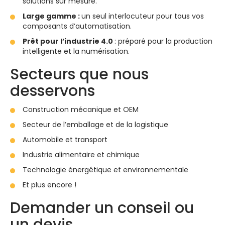
solutions sur mesure.
Large gamme :
un seul interlocuteur pour tous vos
composants d’automatisation.
Prêt pour l’industrie 4.0
: préparé pour la production
intelligente et la numérisation.
Secteurs que nous
desservons
Construction mécanique et OEM
Secteur de l’emballage et de la logistique
Automobile et transport
Industrie alimentaire et chimique
Technologie énergétique et environnementale
Et plus encore !
Demander un conseil ou
un devis