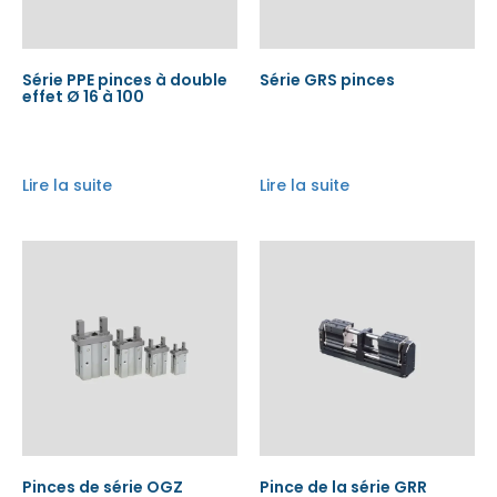
Série PPE pinces à double
Série GRS pinces
effet Ø 16 à 100
Lire la suite
Lire la suite
Pinces de série OGZ
Pince de la série GRR