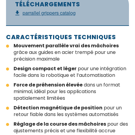
TÉLÉCHARGEMENTS
parrallel grippers catalog
CARACTÉRISTIQUES TECHNIQUES
Mouvement parallèle vrai des mâchoires
grâce aux guides en acier trempé pour une
précision maximale
Design compact et léger
pour une intégration
facile dans la robotique et l’automatisation
Force de préhension élevée
dans un format
minimal, idéal pour les applications
spatialement limitées
Détection magnétique de position
pour un
retour fiable dans les systèmes automatisés
Réglage de la course des mâchoires
pour des
ajustements précis et une flexibilité accrue