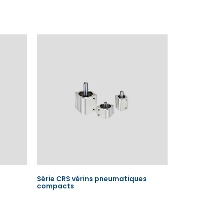
Série CRS vérins pneumatiques
compacts