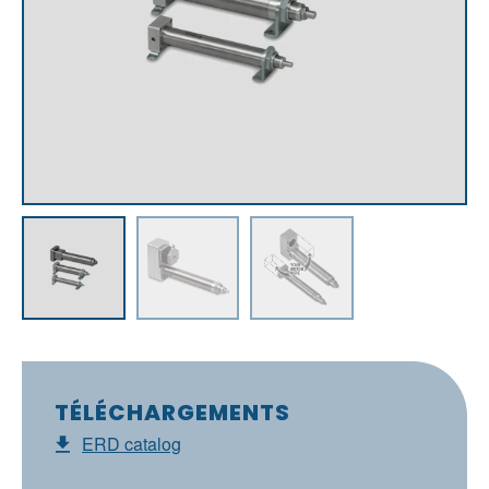
TÉLÉCHARGEMENTS
ERD catalog