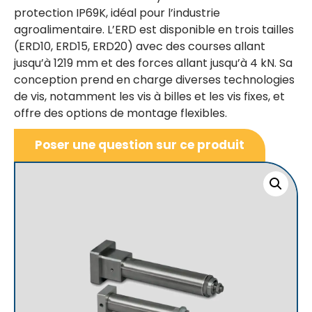
protection IP69K, idéal pour l’industrie
agroalimentaire. L’ERD est disponible en trois tailles
(ERD10, ERD15, ERD20) avec des courses allant
jusqu’à 1219 mm et des forces allant jusqu’à 4 kN. Sa
conception prend en charge diverses technologies
de vis, notamment les vis à billes et les vis fixes, et
offre des options de montage flexibles.
Poser une question sur ce produit