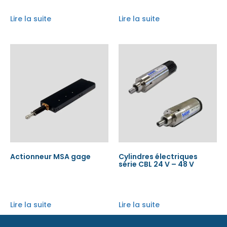
Lire la suite
Lire la suite
Actionneur MSA gage
Cylindres électriques
série CBL 24 V – 48 V
Lire la suite
Lire la suite