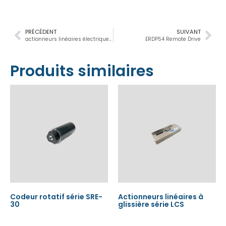
PRÉCÉDENT
SUIVANT
actionneurs linéaires électrique sur mesure
ERDP54 Remote Drive
Produits similaires
Codeur rotatif série SRE-
Actionneurs linéaires à
30
glissière série LCS