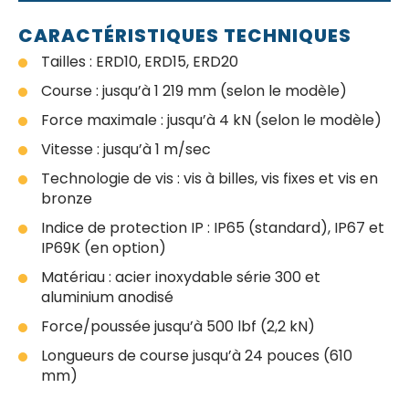
CARACTÉRISTIQUES TECHNIQUES
Tailles : ERD10, ERD15, ERD20
Course : jusqu’à 1 219 mm (selon le modèle)
Force maximale : jusqu’à 4 kN (selon le modèle)
Vitesse : jusqu’à 1 m/sec
Technologie de vis : vis à billes, vis fixes et vis en
bronze
Indice de protection IP : IP65 (standard), IP67 et
IP69K (en option)
Matériau : acier inoxydable série 300 et
aluminium anodisé
Force/poussée jusqu’à 500 lbf (2,2 kN)
Longueurs de course jusqu’à 24 pouces (610
mm)