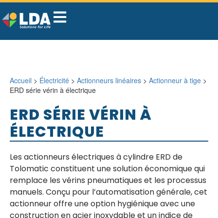
Accueil
>
Électricité
>
Actionneurs linéaires
>
Actionneur à tige
>
ERD série vérin à électrique
ERD SÉRIE VÉRIN À
ÉLECTRIQUE
Les actionneurs électriques à cylindre ERD de
Tolomatic constituent une solution économique qui
remplace les vérins pneumatiques et les processus
manuels. Conçu pour l’automatisation générale, cet
actionneur offre une option hygiénique avec une
construction en acier inoxydable et un indice de