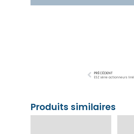
PRÉCÉDENT
ESZ série actionneurs liné
Produits similaires