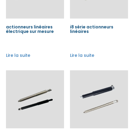
actionneurs linéaires
i8 série actionneurs
électrique sur mesure
linéaires
Lire la suite
Lire la suite