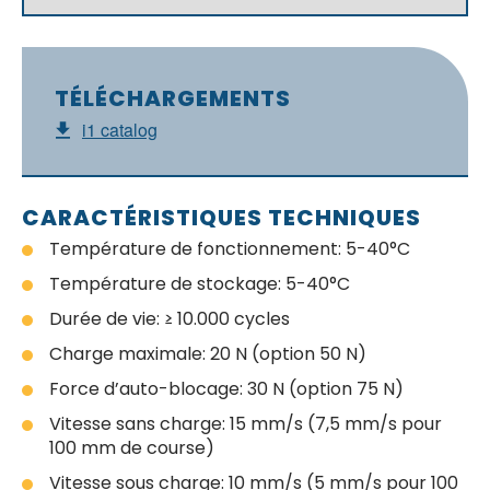
TÉLÉCHARGEMENTS
i1 catalog
CARACTÉRISTIQUES TECHNIQUES
Température de fonctionnement: 5-40°C
Température de stockage: 5-40°C
Durée de vie: ≥ 10.000 cycles
Charge maximale: 20 N (option 50 N)
Force d’auto-blocage: 30 N (option 75 N)
Vitesse sans charge: 15 mm/s (7,5 mm/s pour
100 mm de course)
Vitesse sous charge: 10 mm/s (5 mm/s pour 100