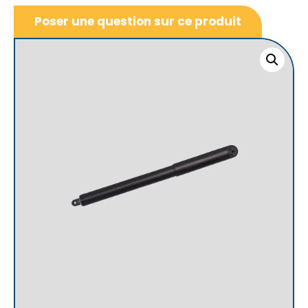
Poser une question sur ce produit