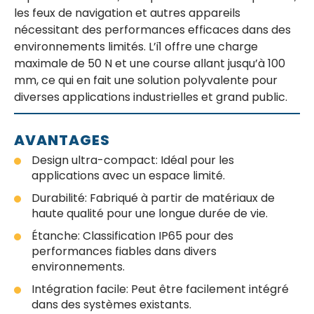
les feux de navigation et autres appareils
nécessitant des performances efficaces dans des
environnements limités. L’i1 offre une charge
maximale de 50 N et une course allant jusqu’à 100
mm, ce qui en fait une solution polyvalente pour
diverses applications industrielles et grand public.
AVANTAGES
Design ultra-compact: Idéal pour les
applications avec un espace limité.
Durabilité: Fabriqué à partir de matériaux de
haute qualité pour une longue durée de vie.
Étanche: Classification IP65 pour des
performances fiables dans divers
environnements.
Intégration facile: Peut être facilement intégré
dans des systèmes existants.