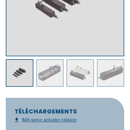
TÉLÉCHARGEMENTS
IMA servo actuator catalog