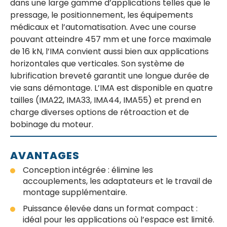
dans une large gamme d’applications telles que le
pressage, le positionnement, les équipements
médicaux et l’automatisation. Avec une course
pouvant atteindre 457 mm et une force maximale
de 16 kN, l’IMA convient aussi bien aux applications
horizontales que verticales. Son système de
lubrification breveté garantit une longue durée de
vie sans démontage. L’IMA est disponible en quatre
tailles (IMA22, IMA33, IMA44, IMA55) et prend en
charge diverses options de rétroaction et de
bobinage du moteur.
AVANTAGES
Conception intégrée : élimine les
accouplements, les adaptateurs et le travail de
montage supplémentaire.
Puissance élevée dans un format compact :
idéal pour les applications où l’espace est limité.