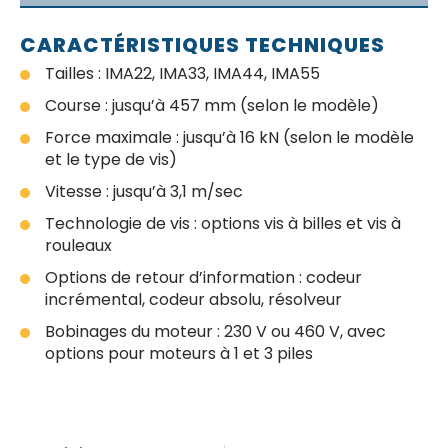
CARACTÉRISTIQUES TECHNIQUES
Tailles : IMA22, IMA33, IMA44, IMA55
Course : jusqu’à 457 mm (selon le modèle)
Force maximale : jusqu’à 16 kN (selon le modèle
et le type de vis)
Vitesse : jusqu’à 3,1 m/sec
Technologie de vis : options vis à billes et vis à
rouleaux
Options de retour d’information : codeur
incrémental, codeur absolu, résolveur
Bobinages du moteur : 230 V ou 460 V, avec
options pour moteurs à 1 et 3 piles