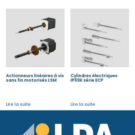
Actionneurs linéaires à vis
Cylindres électriques
sans fin motorisés LSM
IP69K série ECP
Lire la suite
Lire la suite