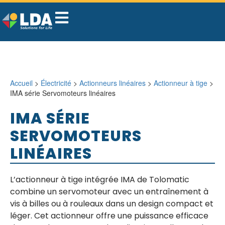
Accueil
>
Électricité
>
Actionneurs linéaires
>
Actionneur à tige
>
IMA série Servomoteurs linéaires
IMA SÉRIE
SERVOMOTEURS
LINÉAIRES
L’actionneur à tige intégrée IMA de Tolomatic
combine un servomoteur avec un entraînement à
vis à billes ou à rouleaux dans un design compact et
léger. Cet actionneur offre une puissance efficace