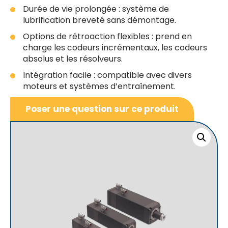
Durée de vie prolongée : système de
lubrification breveté sans démontage.
Options de rétroaction flexibles : prend en
charge les codeurs incrémentaux, les codeurs
absolus et les résolveurs.
Intégration facile : compatible avec divers
moteurs et systèmes d’entraînement.
Poser une question sur ce produit