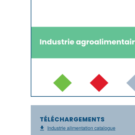
TÉLÉCHARGEMENTS
Industrie alimentation catalogue