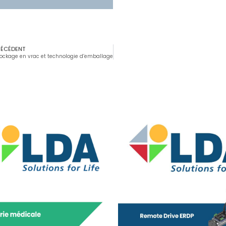
RÉCÉDENT
ockage en vrac et technologie d’emballage