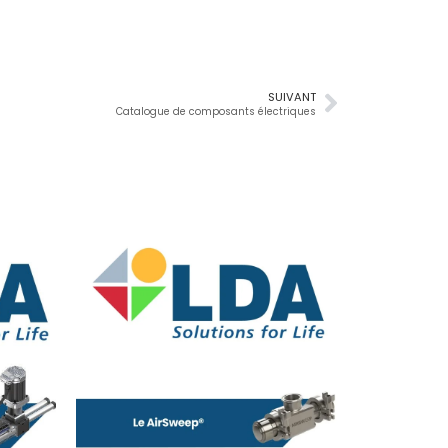
SUIVANT
Catalogue de composants électriques