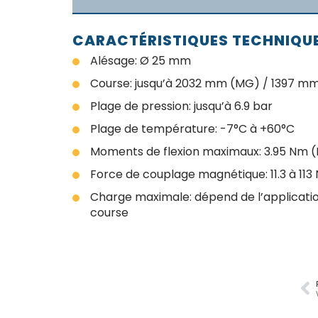
CARACTÉRISTIQUES TECHNIQU
Alésage: Ø 25 mm
Course: jusqu’à 2032 mm (MG) / 1397 m
Plage de pression: jusqu’à 6.9 bar
Plage de température: -7°C à +60°C
Moments de flexion maximaux: 3.95 Nm 
Force de couplage magnétique: 11.3 à 113
Charge maximale: dépend de l’applicatio
course