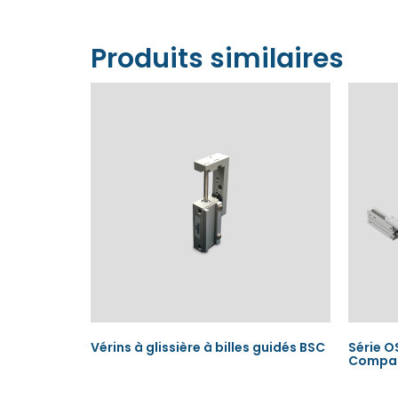
Produits similaires
Vérins à glissière à billes guidés BSC
Série O
Compa