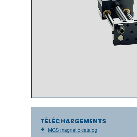
TÉLÉCHARGEMENTS
MGS magnetic catalog