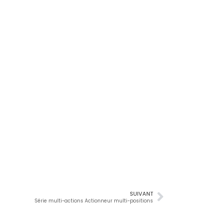
SUIVANT
Série multi-actions Actionneur multi-positions