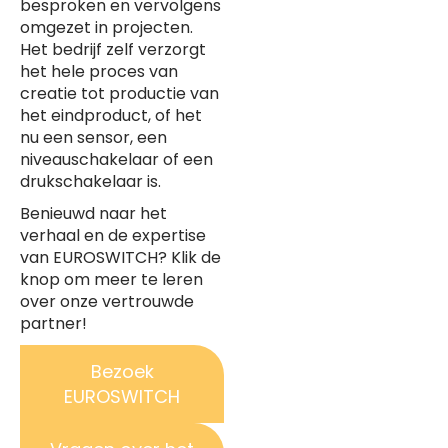
besproken en vervolgens
omgezet in projecten.
Het bedrijf zelf verzorgt
het hele proces van
creatie tot productie van
het eindproduct, of het
nu een sensor, een
niveauschakelaar of een
drukschakelaar is.
Benieuwd naar het
verhaal en de expertise
van EUROSWITCH? Klik de
knop om meer te leren
over onze vertrouwde
partner!
Bezoek
EUROSWITCH