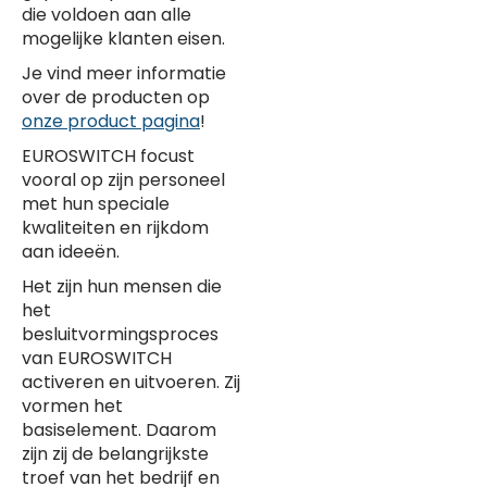
die voldoen aan alle
mogelijke klanten eisen.
Je vind meer informatie
over de producten op
onze product pagina
!
EUROSWITCH focust
vooral op zijn personeel
met hun speciale
kwaliteiten en rijkdom
aan ideeën.
Het zijn hun mensen die
het
besluitvormingsproces
van EUROSWITCH
activeren en uitvoeren. Zij
vormen het
basiselement. Daarom
zijn zij de belangrijkste
troef van het bedrijf en