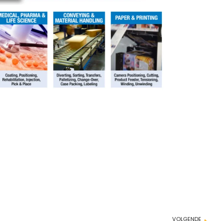
VOLGENDE