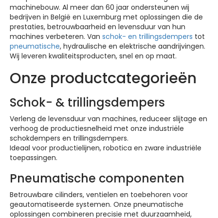
machinebouw. Al meer dan 60 jaar ondersteunen wij
bedrijven in België en Luxemburg met oplossingen die de
prestaties, betrouwbaarheid en levensduur van hun
machines verbeteren. Van
schok- en trillingsdempers
tot
pneumatische
, hydraulische en elektrische aandrijvingen.
Wij leveren kwaliteitsproducten, snel en op maat.
Onze productcategorieën
Schok- & trillingsdempers
Verleng de levensduur van machines, reduceer slijtage en
verhoog de productiesnelheid met onze industriële
schokdempers en trillingsdempers.
Ideaal voor productielijnen, robotica en zware industriële
toepassingen.
Pneumatische componenten
Betrouwbare cilinders, ventielen en toebehoren voor
geautomatiseerde systemen. Onze pneumatische
oplossingen combineren precisie met duurzaamheid,