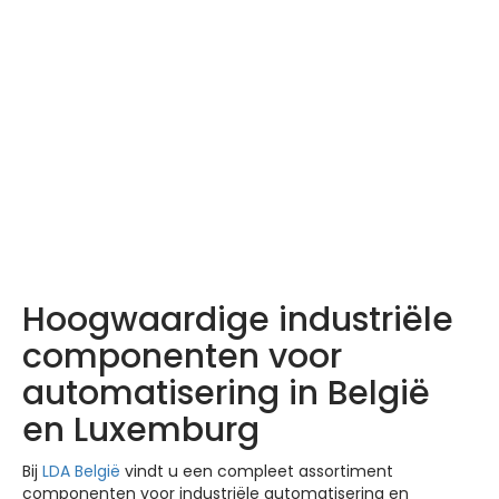
LDA producten –
Ontdek ze hier
Hoogwaardige industriële
componenten voor
automatisering in België
en Luxemburg
Bij
LDA België
vindt u een compleet assortiment
componenten voor industriële automatisering en