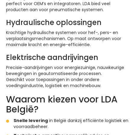
perfect voor OEM’s en integratoren. LDA bied veel
producten aan voor pneumatische systemen.
Hydraulische oplossingen
Krachtige hydraulische systemen voor hef-, pers- en
verplaatsingsmechanismen. Op maat ontworpen voor
maximale kracht en energie-efficiëntie.
Elektrische aandrijvingen
Precisie-aandrijvingen voor energiezuinige, nauwkeurige
bewegingen in geautomatiseerde processen.
Geschikt voor toepassingen in onder andere
voedingsindustrie, logistiek en machinebouw.
Waarom kiezen voor LDA
België?
Snelle levering
in België dankzij efficiënte logistiek en
voorraadbeheer.