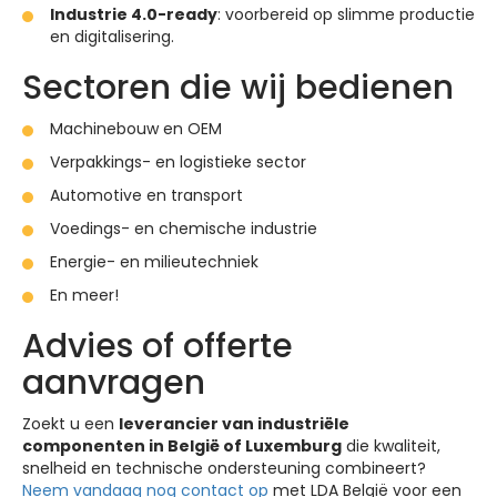
Industrie 4.0-ready
: voorbereid op slimme productie
en digitalisering.
Sectoren die wij bedienen
Machinebouw en OEM
Verpakkings- en logistieke sector
Automotive en transport
Voedings- en chemische industrie
Energie- en milieutechniek
En meer!
Advies of offerte
aanvragen
Zoekt u een
leverancier van industriële
componenten in België of Luxemburg
die kwaliteit,
snelheid en technische ondersteuning combineert?
Neem vandaag nog contact op
met LDA België voor een