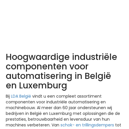
LDA producten –
Ontdek ze hier
Hoogwaardige industriële
componenten voor
automatisering in België
en Luxemburg
Bij
LDA België
vindt u een compleet assortiment
componenten voor industriële automatisering en
machinebouw. Al meer dan 60 jaar ondersteunen wij
bedrijven in België en Luxemburg met oplossingen die de
prestaties, betrouwbaarheid en levensduur van hun
machines verbeteren. Van
schok- en trillingsdempers
tot