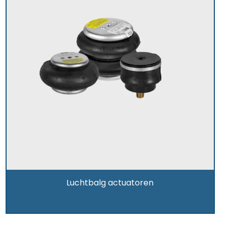
Luchtbalg actuatoren