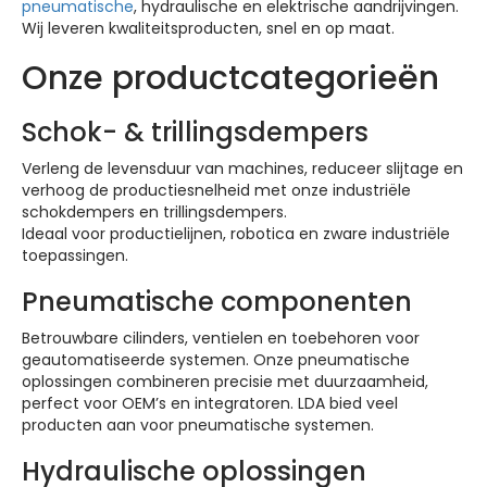
pneumatische
, hydraulische en elektrische aandrijvingen.
Wij leveren kwaliteitsproducten, snel en op maat.
Onze productcategorieën
Schok- & trillingsdempers
Verleng de levensduur van machines, reduceer slijtage en
verhoog de productiesnelheid met onze industriële
schokdempers en trillingsdempers.
Ideaal voor productielijnen, robotica en zware industriële
toepassingen.
Pneumatische componenten
Betrouwbare cilinders, ventielen en toebehoren voor
geautomatiseerde systemen. Onze pneumatische
oplossingen combineren precisie met duurzaamheid,
perfect voor OEM’s en integratoren. LDA bied veel
producten aan voor pneumatische systemen.
Hydraulische oplossingen