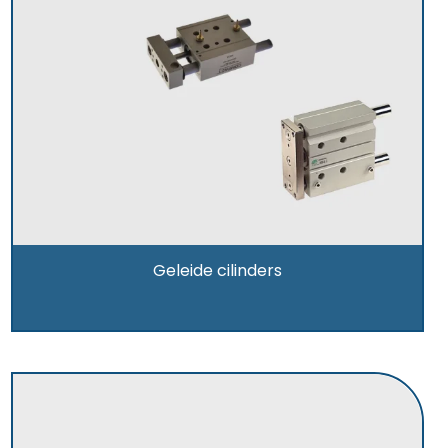
Geleide cilinders