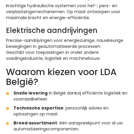
Krachtige hydraulische systemen voor hef-, pers- en
verplaatsingsmechanismen. Op maat ontworpen voor
maximale kracht en energie-efficiëntie.
Elektrische aandrijvingen
Precisie-aandrijvingen voor energiezuinige, nauwkeurige
bewegingen in geautomatiseerde processen.
Geschikt voor toepassingen in onder andere
voedingsindustrie, logistiek en machinebouw.
Waarom kiezen voor LDA
België?
Snelle levering
in België dankzij efficiënte logistiek en
voorraadbeheer.
Technische expertise
: persoonlijk advies en
oplossingen op maat.
Breed assortiment
: één aanspreekpunt voor al uw
automatiseringscomponenten.