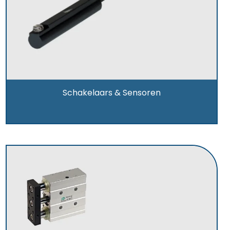
Schakelaars & Sensoren