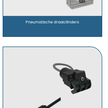
Pneumatische draaicilinders