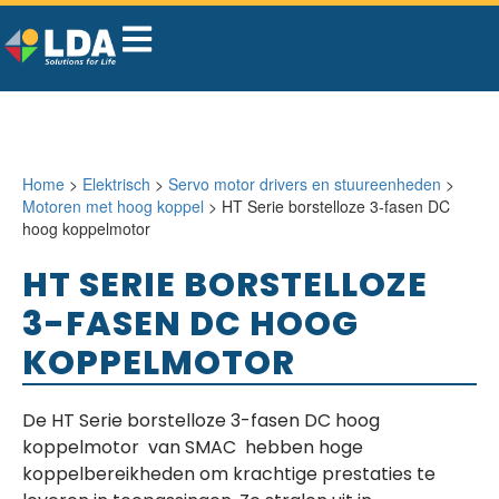
Home
>
Elektrisch
>
Servo motor drivers en stuureenheden
>
Motoren met hoog koppel
> HT Serie borstelloze 3-fasen DC
hoog koppelmotor
HT SERIE BORSTELLOZE
3-FASEN DC HOOG
KOPPELMOTOR
De HT Serie borstelloze 3-fasen DC hoog
koppelmotor van SMAC hebben hoge
koppelbereikheden om krachtige prestaties te