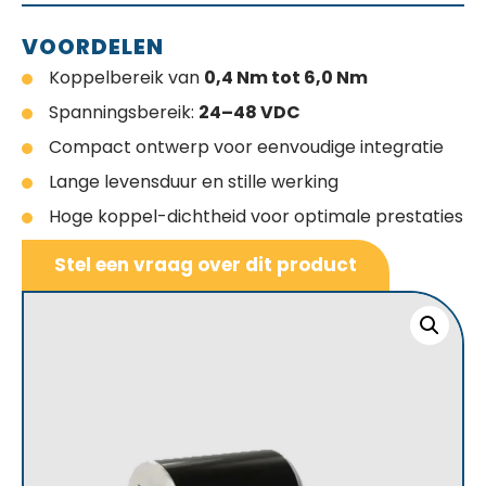
VOORDELEN
Koppelbereik van
0,4 Nm tot 6,0 Nm
Spanningsbereik:
24–48 VDC
Compact ontwerp voor eenvoudige integratie
Lange levensduur en stille werking
Hoge koppel-dichtheid voor optimale prestaties
Stel een vraag over dit product