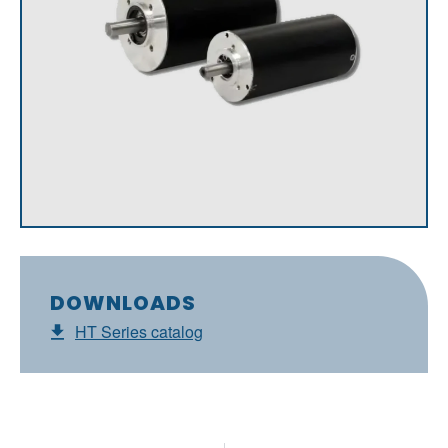
DOWNLOADS
HT Series catalog