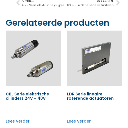
VORIGE
VOLGENDE
GRP Serie elektrische grijper
LBS & SLA Serie slide actuatoren
Gerelateerde producten
CBL Serie elektrische
LDR Serie lineaire
cilinders 24V – 48V
roterende actuatoren
Lees verder
Lees verder