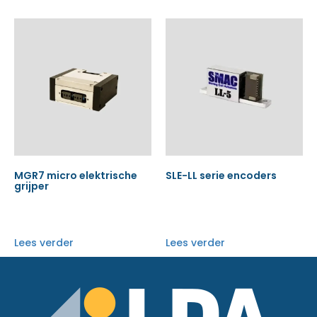
MGR7 micro elektrische
SLE-LL serie encoders
grijper
Lees verder
Lees verder