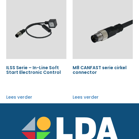
ILSS Serie – In-Line Soft
M8 CANFAST serie cirkel
Start Electronic Control
connector
Lees verder
Lees verder