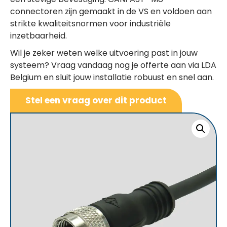
connectoren zijn gemaakt in de VS en voldoen aan
strikte kwaliteitsnormen voor industriële
inzetbaarheid.
Wil je zeker weten welke uitvoering past in jouw
systeem? Vraag vandaag nog je offerte aan via LDA
Belgium en sluit jouw installatie robuust en snel aan.
Stel een vraag over dit product