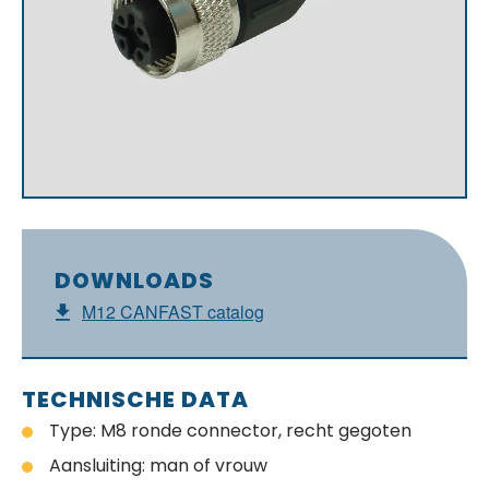
DOWNLOADS
M12 CANFAST catalog
TECHNISCHE DATA
Type: M8 ronde connector, recht gegoten
Aansluiting: man of vrouw