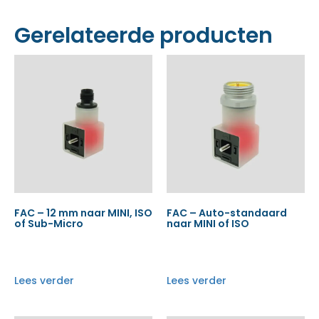
Gerelateerde producten
FAC – 12 mm naar MINI, ISO
FAC – Auto-standaard
of Sub-Micro
naar MINI of ISO
Lees verder
Lees verder