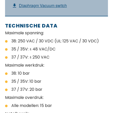
Diaphragm Vacuum switch
TECHNISCHE DATA
Maximale spanning:
38: 250 VAC / 30 VDC (UL: 125 VAC / 30 VDC)
35 / 35V: ≤ 48 VAC/DC
37 / 37V: ≤ 250 VAC
Maximale werkdruk:
38: 10 bar
35 / 35V: 10 bar
37 / 37V: 20 bar
Maximale overdruk:
Alle modellen: 15 bar