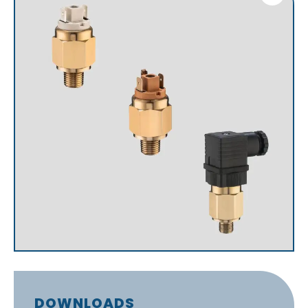
DOWNLOADS