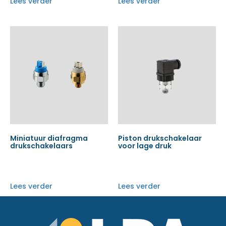
Lees verder
Lees verder
Miniatuur diafragma
Piston drukschakelaar
drukschakelaars
voor lage druk
Lees verder
Lees verder