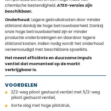
chemische bestendigheid.
ATEX-versies zijn
beschikbaar.
Onderhoud:
Lagere gebruikskosten door minder
stilstand dankzij de hoge betrouwbaarheid. Dankzij
onze hoge betrouwbaarheid zijn er minder
productie onderbrekingen en daardoor lagere
stilstand kosten. Indien nodig wordt het onderhoud
vereenvoudigd met beschikbare spoelkits.
Het meest efficiënte en duurzame impuls
ventiel dat momenteel op de markt
verkrijgbaar is.
VOORDELEN
2/2-weg piloot gestuurd ventiel met 5/2-weg
piloot gestuurd ventiel,
Korte slag met hoge pilotdruk,