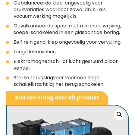
Gebalanceerde klep, ongevoelig voor
drukvariaties waardoor zowel druk- als
vacuümwerking mogelijk is,
Gevulkaniseerde spoel met minimale wrijving,
soepel schakelend in een glasachtige boring,
Zelf reinigend, klep ongevoelig voor vervuiling,
Lange levensduur,
Elektromagnetisch- of lucht gestuurd piloot
ventiel,
Sterke terugslagveer voor een hoge
schakelkracht bij het terug schakelen.
Stel een vraag over dit product