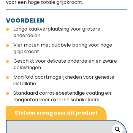
voor een hoge totale grijpkracht.
VOORDELEN
Lange kaakverplaatsing voor grotere
onderdelen
Vier maten met dubbele boring voor hoge
grijpkracht
Geschikt voor delicate onderdelen en zware
belastingen
Manifold poortmogelijkheden voor geneste
installatie
Standaard corrosiebestendige coating en
magneten voor externe schakelaars
Stel een vraag over dit product