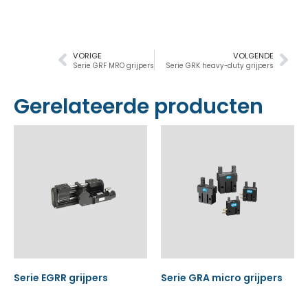
VORIGE
VOLGENDE
Serie GRF MRO grijpers
Serie GRK heavy-duty grijpers
Gerelateerde producten
Serie EGRR grijpers
Serie GRA micro grijpers