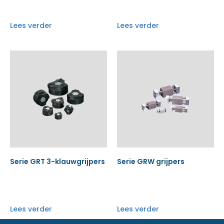
Lees verder
Lees verder
Serie GRT 3-klauwgrijpers
Serie GRW grijpers
Lees verder
Lees verder