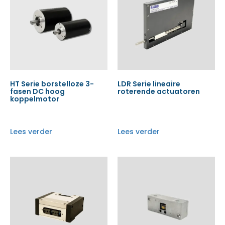
HT Serie borstelloze 3-
LDR Serie lineaire
fasen DC hoog
roterende actuatoren
koppelmotor
Lees verder
Lees verder