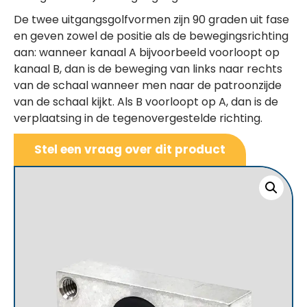
De twee uitgangsgolfvormen zijn 90 graden uit fase
en geven zowel de positie als de bewegingsrichting
aan: wanneer kanaal A bijvoorbeeld voorloopt op
kanaal B, dan is de beweging van links naar rechts
van de schaal wanneer men naar de patroonzijde
van de schaal kijkt. Als B voorloopt op A, dan is de
verplaatsing in de tegenovergestelde richting.
Stel een vraag over dit product