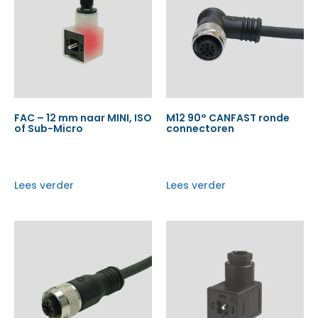
FAC – 12 mm naar MINI, ISO
M12 90° CANFAST ronde
of Sub-Micro
connectoren
Lees verder
Lees verder