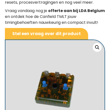
resets, procesvertragingen en nog veel meer.
Vraag vandaag nog je
offerte aan bij LDA Belgium
en ontdek hoe de Canfield TMLT jouw
timingbehoeften nauwkeurig en compact invult!
Stel een vraag over dit product