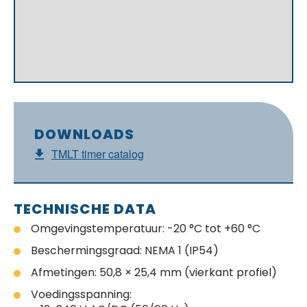
DOWNLOADS
TMLT timer catalog
TECHNISCHE DATA
Omgevingstemperatuur: -20 °C tot +60 °C
Beschermingsgraad: NEMA 1 (IP54)
Afmetingen: 50,8 × 25,4 mm (vierkant profiel)
Voedingsspanning: