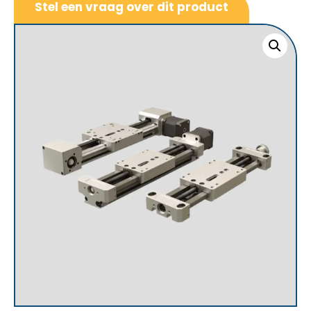
Stel een vraag over dit product