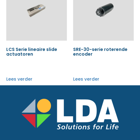
LCS Serie lineaire slide
SRE-30-serie roterende
actuatoren
encoder
Lees verder
Lees verder