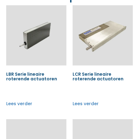
LBR Serie lineaire
LCR Serie lineaire
roterende actuatoren
roterende actuatoren
Lees verder
Lees verder