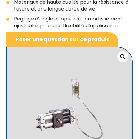
Matériaux de haute qualité pour la résistance à
l’usure et une longue durée de vie
Réglage d’angle et options d’amortissement
ajustables pour une flexibilité d’application
Poser une question sur ce produit