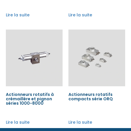
Lire la suite
Lire la suite
Actionneurs rotatifs à
Actionneurs rotatifs
crémaillère et pignon
compacts série ORQ
séries 1000-8000
Lire la suite
Lire la suite