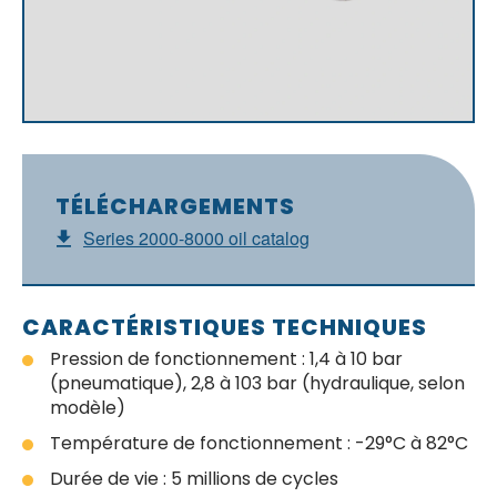
TÉLÉCHARGEMENTS
Series 2000-8000 oil catalog
CARACTÉRISTIQUES TECHNIQUES
Pression de fonctionnement : 1,4 à 10 bar
(pneumatique), 2,8 à 103 bar (hydraulique, selon
modèle)
Température de fonctionnement : -29°C à 82°C
Durée de vie : 5 millions de cycles