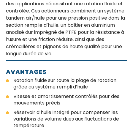
des applications nécessitant une rotation fluide et
contrôlée. Ces actionneurs combinent un système
tandem air/huile pour une pression positive dans la
section remplie d’huile, un boîtier en aluminium
anodisé dur imprégné de PTFE pour la résistance à
l’usure et une friction réduite, ainsi que des
crémaillères et pignons de haute qualité pour une
longue durée de vie.
AVANTAGES
Rotation fluide sur toute la plage de rotation
grâce au système rempli d’huile
Vitesse et amortissement contrôlés pour des
mouvements précis
Réservoir d’huile intégré pour compenser les
variations de volume dues aux fluctuations de
température