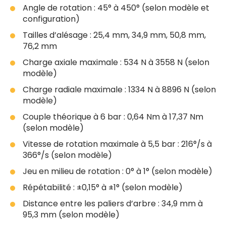
Angle de rotation : 45° à 450° (selon modèle et
configuration)
Tailles d’alésage : 25,4 mm, 34,9 mm, 50,8 mm,
76,2 mm
Charge axiale maximale : 534 N à 3558 N (selon
modèle)
Charge radiale maximale : 1334 N à 8896 N (selon
modèle)
Couple théorique à 6 bar : 0,64 Nm à 17,37 Nm
(selon modèle)
Vitesse de rotation maximale à 5,5 bar : 216°/s à
366°/s (selon modèle)
Jeu en milieu de rotation : 0° à 1° (selon modèle)
Répétabilité : ±0,15° à ±1° (selon modèle)
Distance entre les paliers d’arbre : 34,9 mm à
95,3 mm (selon modèle)