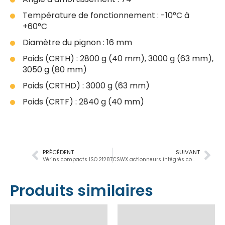
Température de fonctionnement : -10°C à
+60°C
Diamètre du pignon : 16 mm
Poids (CRTH) : 2800 g (40 mm), 3000 g (63 mm),
3050 g (80 mm)
Poids (CRTHD) : 3000 g (63 mm)
Poids (CRTF) : 2840 g (40 mm)
PRÉCÉDENT
SUIVANT
Vérins compacts ISO 21287
CSWX actionneurs intégrés compact servoWeld®
Produits similaires