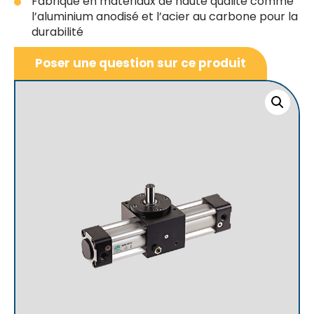
Fabriqué en matériaux de haute qualité comme
l’aluminium anodisé et l’acier au carbone pour la
durabilité
Poser une question sur ce produit