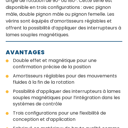
angle de rotation de 90° ou 180°. Cette série est
disponible en trois configurations : avec pignon
mâle, double pignon mâle ou pignon femelle. Les
vérins sont équipés d’amortisseurs réglables et
offrent la possibilité d’appliquer des interrupteurs à
lames souples magnétiques.
AVANTAGES
Double effet et magnétique pour une
confirmation précise de la position
Amortisseurs réglables pour des mouvements
fluides à la fin de la rotation
Possibilité d’appliquer des interrupteurs à lames
souples magnétiques pour l’intégration dans les
systèmes de contrôle
Trois configurations pour une flexibilité de
conception et d’application