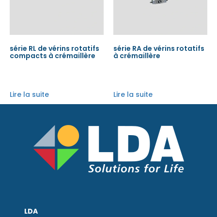
série RL de vérins rotatifs
série RA de vérins rotatifs
compacts à crémaillère
à crémaillère
Lire la suite
Lire la suite
LDA