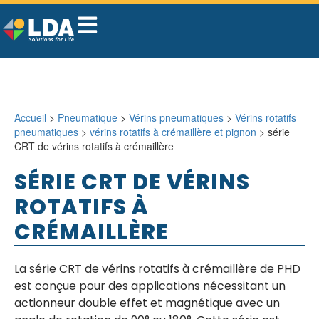
Accueil
>
Pneumatique
>
Vérins pneumatiques
>
Vérins rotatifs
pneumatiques
>
vérins rotatifs à crémaillère et pignon
> série
CRT de vérins rotatifs à crémaillère
SÉRIE CRT DE VÉRINS
ROTATIFS À
CRÉMAILLÈRE
La série CRT de vérins rotatifs à crémaillère de PHD
est conçue pour des applications nécessitant un
actionneur double effet et magnétique avec un