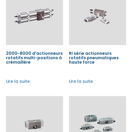
2000-8000 d’actionneurs
RI série actionneurs
rotatifs multi-positions à
rotatifs pneumatiques
crémaillère
haute force
Lire la suite
Lire la suite