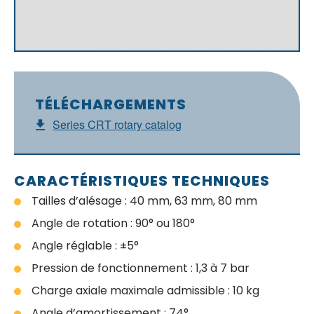
TÉLÉCHARGEMENTS
Series CRT rotary catalog
CARACTÉRISTIQUES TECHNIQUES
Tailles d’alésage : 40 mm, 63 mm, 80 mm
Angle de rotation : 90° ou 180°
Angle réglable : ±5°
Pression de fonctionnement : 1,3 à 7 bar
Charge axiale maximale admissible : 10 kg
Angle d’amortissement : 74°