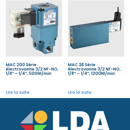
MAC 200 Série
MAC 38 Série
électrovanne 3/2 NF-NO,
électrovanne 3/2 NF-NO,
1/8″ – 1/4″, 500Nl/min
1/8″ – 1/4″, 1200Nl/min
Lire la suite
Lire la suite