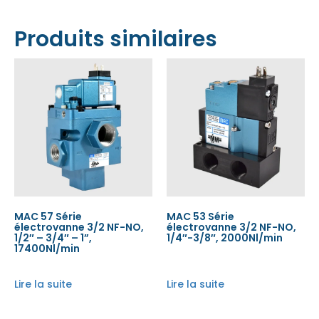
Produits similaires
MAC 57 Série
MAC 53 Série
électrovanne 3/2 NF-NO,
électrovanne 3/2 NF-NO,
1/2″ – 3/4″ – 1”,
1/4″-3/8″, 2000Nl/min
17400Nl/min
Lire la suite
Lire la suite