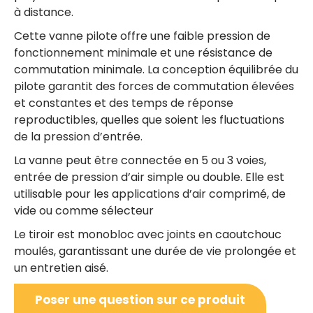
à distance.
Cette vanne pilote offre une faible pression de
fonctionnement minimale et une résistance de
commutation minimale. La conception équilibrée du
pilote garantit des forces de commutation élevées
et constantes et des temps de réponse
reproductibles, quelles que soient les fluctuations
de la pression d’entrée.
La vanne peut être connectée en 5 ou 3 voies,
entrée de pression d’air simple ou double. Elle est
utilisable pour les applications d’air comprimé, de
vide ou comme sélecteur
Le tiroir est monobloc avec joints en caoutchouc
moulés, garantissant une durée de vie prolongée et
un entretien aisé.
Poser une question sur ce produit