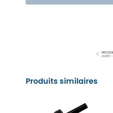
PRÉCÉD
JARRET –
Produits similaires