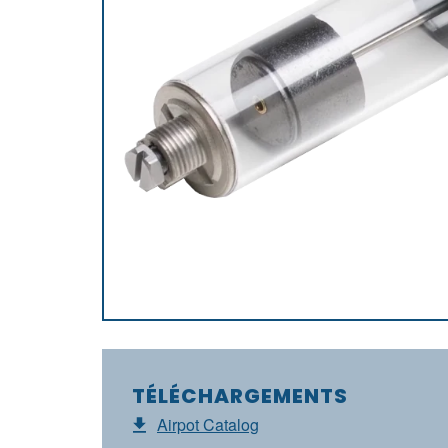
TÉLÉCHARGEMENTS
Airpot Catalog