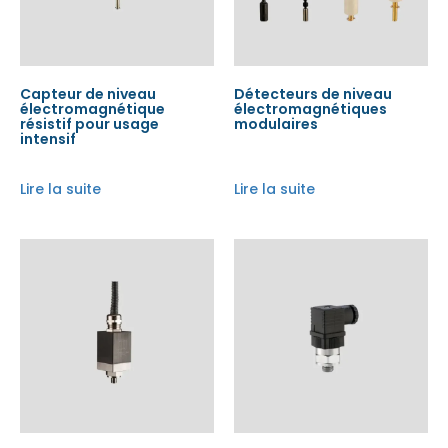
Capteur de niveau
Détecteurs de niveau
électromagnétique
électromagnétiques
résistif pour usage
modulaires
intensif
Lire la suite
Lire la suite