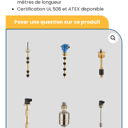
mètres de longueur
Certification UL 508 et ATEX disponible
Poser une question sur ce produit