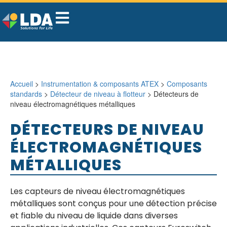
Accueil
>
Instrumentation & composants ATEX
>
Composants
standards
>
Détecteur de niveau à flotteur
> Détecteurs de
niveau électromagnétiques métalliques
DÉTECTEURS DE NIVEAU
ÉLECTROMAGNÉTIQUES
MÉTALLIQUES
Les capteurs de niveau électromagnétiques
métalliques sont conçus pour une détection précise
et fiable du niveau de liquide dans diverses