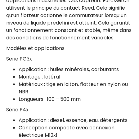
applications industrielles. Ces capteurs Euroswitch
utilisent le principe du contact Reed. Cela signifie
qu’un flotteur actionne le commutateur lorsqu’un
niveau de liquide prédéfini est atteint. Cela garantit
un fonctionnement constant et stable, même dans
des conditions de fonctionnement variables.
Modèles et applications
Série PG3x
Application : huiles minérales, carburants
Montage : latéral
Matériaux : tige en laiton, flotteur en nylon ou
NBR
Longueurs : 100 – 500 mm
Série P4x
Application : diesel, essence, eau, détergents
Conception compacte avec connexion
électrique M12x1