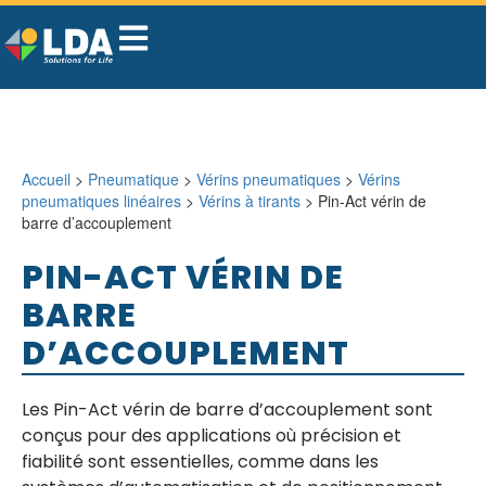
Accueil
>
Pneumatique
>
Vérins pneumatiques
>
Vérins
pneumatiques linéaires
>
Vérins à tirants
> Pin-Act vérin de
barre d’accouplement
PIN-ACT VÉRIN DE
BARRE
D’ACCOUPLEMENT
Les Pin-Act vérin de barre d’accouplement sont
conçus pour des applications où précision et
fiabilité sont essentielles, comme dans les