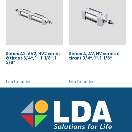
Séries A2, AV2, HV2 vérins
Séries A, AV, HV vérins à
à tirant 3/4″, 1″, 1-1/8″, 1-
tirant 3/4″, 1″, 1-1/8″
3/8″
Lire la suite
Lire la suite