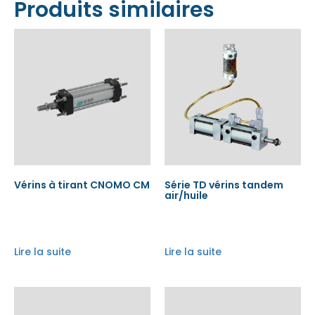
Produits similaires
Vérins à tirant CNOMO CM
Série TD vérins tandem
air/huile
Lire la suite
Lire la suite