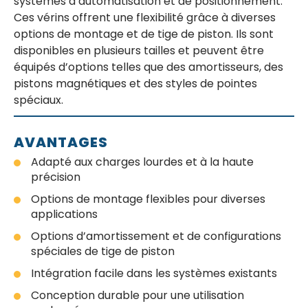
systèmes d’automatisation et de positionnement.
Ces vérins offrent une flexibilité grâce à diverses
options de montage et de tige de piston. Ils sont
disponibles en plusieurs tailles et peuvent être
équipés d’options telles que des amortisseurs, des
pistons magnétiques et des styles de pointes
spéciaux.
AVANTAGES
Adapté aux charges lourdes et à la haute
précision
Options de montage flexibles pour diverses
applications
Options d’amortissement et de configurations
spéciales de tige de piston
Intégration facile dans les systèmes existants
Conception durable pour une utilisation