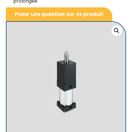
prolongée
Poser une question sur ce produit