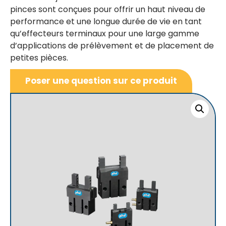
pinces sont conçues pour offrir un haut niveau de
performance et une longue durée de vie en tant
qu’effecteurs terminaux pour une large gamme
d’applications de prélèvement et de placement de
petites pièces.
Poser une question sur ce produit