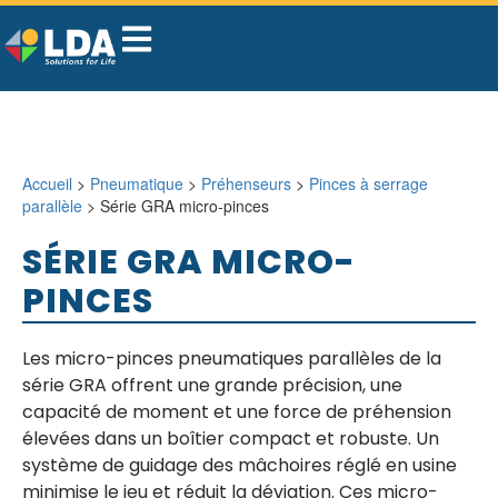
Accueil
>
Pneumatique
>
Préhenseurs
>
Pinces à serrage
parallèle
> Série GRA micro-pinces
SÉRIE GRA MICRO-
PINCES
Les micro-pinces pneumatiques parallèles de la
série GRA offrent une grande précision, une
capacité de moment et une force de préhension
élevées dans un boîtier compact et robuste. Un
système de guidage des mâchoires réglé en usine
minimise le jeu et réduit la déviation. Ces micro-