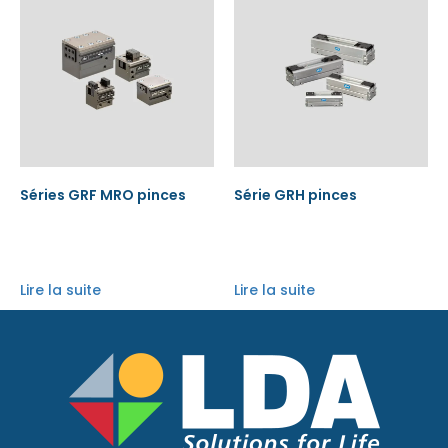
Séries GRF MRO pinces
Série GRH pinces
Lire la suite
Lire la suite