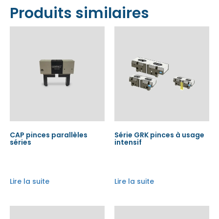
Produits similaires
CAP pinces parallèles
Série GRK pinces à usage
séries
intensif
Lire la suite
Lire la suite