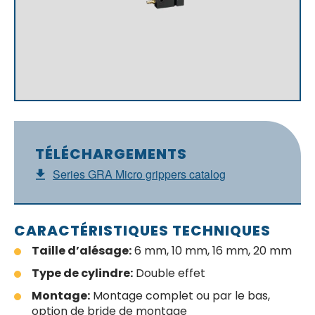
TÉLÉCHARGEMENTS
Series GRA Micro grippers catalog
CARACTÉRISTIQUES TECHNIQUES
Taille d’alésage:
6 mm, 10 mm, 16 mm, 20 mm
Type de cylindre:
Double effet
Montage:
Montage complet ou par le bas,
option de bride de montage