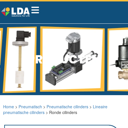
PRODUCTEN
Home
>
Pneumatisch
>
Pneumatische cilinders
>
Lineaire
pneumatische cilinders
> Ronde cilinders