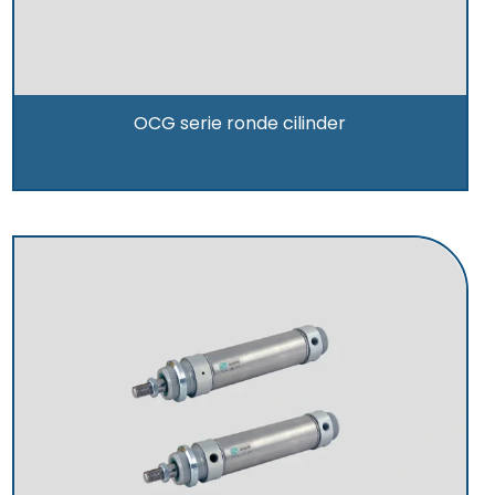
OCG serie ronde cilinder