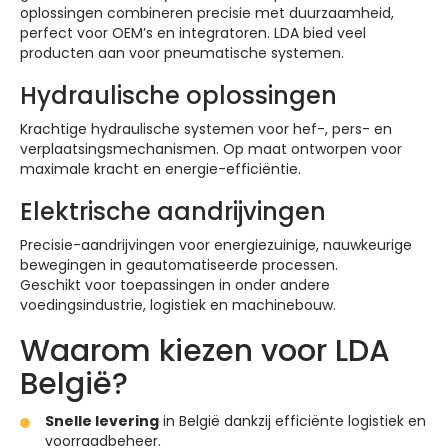
oplossingen combineren precisie met duurzaamheid,
perfect voor OEM’s en integratoren. LDA bied veel
producten aan voor pneumatische systemen.
Hydraulische oplossingen
Krachtige hydraulische systemen voor hef-, pers- en
verplaatsingsmechanismen. Op maat ontworpen voor
maximale kracht en energie-efficiëntie.
Elektrische aandrijvingen
Precisie-aandrijvingen voor energiezuinige, nauwkeurige
bewegingen in geautomatiseerde processen.
Geschikt voor toepassingen in onder andere
voedingsindustrie, logistiek en machinebouw.
Waarom kiezen voor LDA
België?
Snelle levering
in België dankzij efficiënte logistiek en
voorraadbeheer.