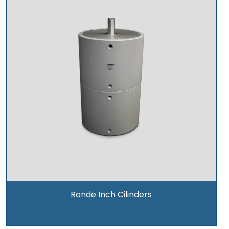
Ronde Inch Cilinders