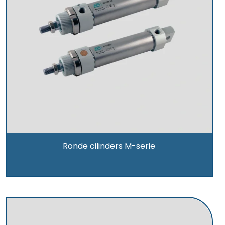
Ronde cilinders M-serie