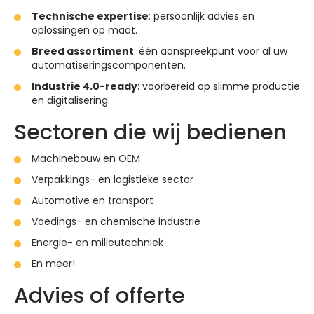
Technische expertise
: persoonlijk advies en
oplossingen op maat.
Breed assortiment
: één aanspreekpunt voor al uw
automatiseringscomponenten.
Industrie 4.0-ready
: voorbereid op slimme productie
en digitalisering.
Sectoren die wij bedienen
Machinebouw en OEM
Verpakkings- en logistieke sector
Automotive en transport
Voedings- en chemische industrie
Energie- en milieutechniek
En meer!
Advies of offerte