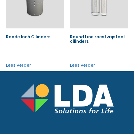
Ronde Inch Cilinders
Round Line roestvrijstaal
cilinders
Lees verder
Lees verder