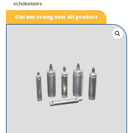
schakelaars.
Stel een vraag over dit product