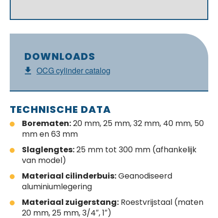
DOWNLOADS
OCG cylinder catalog
TECHNISCHE DATA
Borematen:
20 mm, 25 mm, 32 mm, 40 mm, 50
mm en 63 mm
Slaglengtes:
25 mm tot 300 mm (afhankelijk
van model)
Materiaal cilinderbuis:
Geanodiseerd
aluminiumlegering
Materiaal zuigerstang:
Roestvrijstaal (maten
20 mm, 25 mm, 3/4″, 1″)