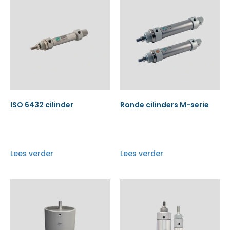
ISO 6432 cilinder
Ronde cilinders M-serie
Lees verder
Lees verder