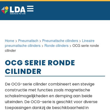
Home
>
Pneumatisch
>
Pneumatische cilinders
>
Lineaire
pneumatische cilinders
>
Ronde cilinders
> OCG serie ronde
cilinder
OCG SERIE RONDE
CILINDER
De OCG-serie cilinder combineert een stevige
constructie met functies zoals magnetische
schakelmogelijkheden en demping aan beide
uiteinden. De OCG-serie is geschikt voor diverse
toepassingen dankzij de beschikbaarheid in