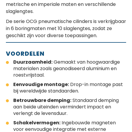
metrische en imperiale maten en verschillende
slaglengtes.
De serie OCG pneumatische cilinders is verkrijgbaar
in 6 boringmaten met 10 slaglengtes, zodat ze
geschikt zijn voor diverse toepassingen.
VOORDELEN
Duurzaamheid:
Gemaakt van hoogwaardige
materialen zoals geanodiseerd aluminium en
roestvrijstaal.
Eenvoudige montage:
Drop-in montage past
bij wereldwijde standaarden.
Betrouwbare demping:
Standaard demping
aan beide uiteinden vermindert impact en
verlengt de levensduur.
Schakelvermogen:
Ingebouwde magneten
voor eenvoudige integratie met externe