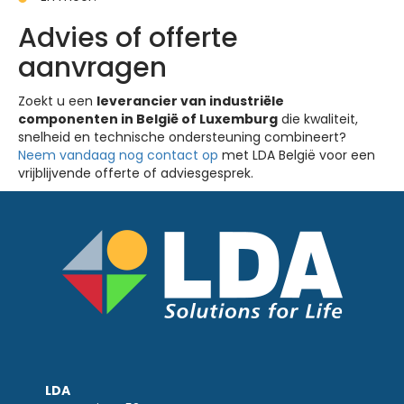
Advies of offerte
aanvragen
Zoekt u een
leverancier van industriële
componenten in België of Luxemburg
die kwaliteit,
snelheid en technische ondersteuning combineert?
Neem vandaag nog contact op
met LDA België voor een
vrijblijvende offerte of adviesgesprek.
LDA