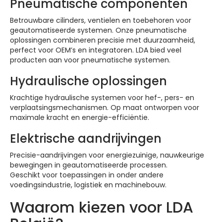
Pneumatische componenten
Betrouwbare cilinders, ventielen en toebehoren voor
geautomatiseerde systemen. Onze pneumatische
oplossingen combineren precisie met duurzaamheid,
perfect voor OEM’s en integratoren. LDA bied veel
producten aan voor pneumatische systemen.
Hydraulische oplossingen
Krachtige hydraulische systemen voor hef-, pers- en
verplaatsingsmechanismen. Op maat ontworpen voor
maximale kracht en energie-efficiëntie.
Elektrische aandrijvingen
Precisie-aandrijvingen voor energiezuinige, nauwkeurige
bewegingen in geautomatiseerde processen.
Geschikt voor toepassingen in onder andere
voedingsindustrie, logistiek en machinebouw.
Waarom kiezen voor LDA