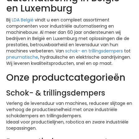
en Luxemburg
Bij
LDA België
vindt u een compleet assortiment
componenten voor industriële automatisering en
machinebouw. Al meer dan 60 jaar ondersteunen wij
bedrijven in België en Luxemburg met oplossingen die de
prestaties, betrouwbaarheid en levensduur van hun
machines verbeteren. Van
schok- en trillingsdempers
tot
pneumatische
, hydraulische en elektrische aandrijvingen.
Wij leveren kwaliteitsproducten, snel en op maat.
Onze productcategorieën
Schok- & trillingsdempers
Verleng de levensduur van machines, reduceer slijtage en
verhoog de productiesnelheid met onze industriële
schokdempers en trillingsdempers.
Ideaal voor productielijnen, robotica en zware industriële
toepassingen.