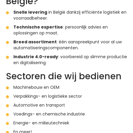
België?
Snelle levering
in België dankzij efficiënte logistiek en
voorraadbeheer.
Technische expertise
: persoonlijk advies en
oplossingen op maat.
Breed assortiment
: één aanspreekpunt voor al uw
automatiseringscomponenten.
Industrie 4.0-ready
: voorbereid op slimme productie
en digitalisering.
Sectoren die wij bedienen
Machinebouw en OEM
Verpakkings- en logistieke sector
Automotive en transport
Voedings- en chemische industrie
Energie- en milieutechniek
En meer!