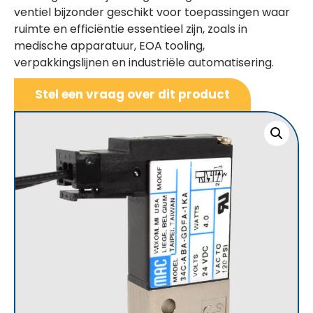
ventiel bijzonder geschikt voor toepassingen waar
ruimte en efficiëntie essentieel zijn, zoals in
medische apparatuur, EOA tooling,
verpakkingslijnen en industriële automatisering.
Stel een vraag over dit product