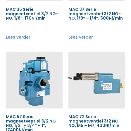
MAC 35 Serie
MAC 37 Serie
magneetventiel 3/2 NG-
magneetventiel 3/2 NG-
NO, 1/8”, 170Nl/min
NO, 1/8″ – 1/4″, 500Nl/min
Lees verder
Lees verder
MAC 57 Serie
MAC 72 Serie
magneetventiel 3/2 NG-
magneetventiel 3/2 NG-
NO, 1/2″ – 3/4″ – 1”,
NO, M5 – M7, 400Nl/min
17400Nl/min