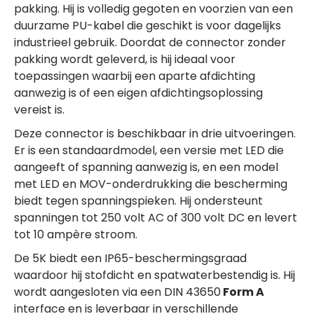
pakking. Hij is volledig gegoten en voorzien van een
duurzame PU-kabel die geschikt is voor dagelijks
industrieel gebruik. Doordat de connector zonder
pakking wordt geleverd, is hij ideaal voor
toepassingen waarbij een aparte afdichting
aanwezig is of een eigen afdichtingsoplossing
vereist is.
Deze connector is beschikbaar in drie uitvoeringen.
Er is een standaardmodel, een versie met LED die
aangeeft of spanning aanwezig is, en een model
met LED en MOV-onderdrukking die bescherming
biedt tegen spanningspieken. Hij ondersteunt
spanningen tot 250 volt AC of 300 volt DC en levert
tot 10 ampère stroom.
De 5K biedt een IP65-beschermingsgraad
waardoor hij stofdicht en spatwaterbestendig is. Hij
wordt aangesloten via een DIN 43650
Form A
interface en is leverbaar in verschillende