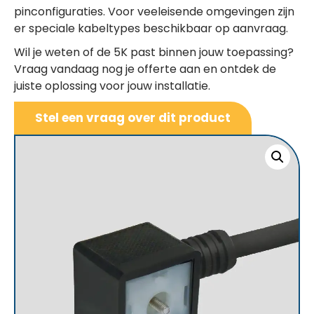
pinconfiguraties. Voor veeleisende omgevingen zijn
er speciale kabeltypes beschikbaar op aanvraag.
Wil je weten of de 5K past binnen jouw toepassing?
Vraag vandaag nog je offerte aan en ontdek de
juiste oplossing voor jouw installatie.
Stel een vraag over dit product