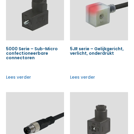
5000 Serie – Sub-Micro
5JR serie – Gelijkgericht,
confectioneerbare
verlicht, onderdrukt
connectoren
Lees verder
Lees verder