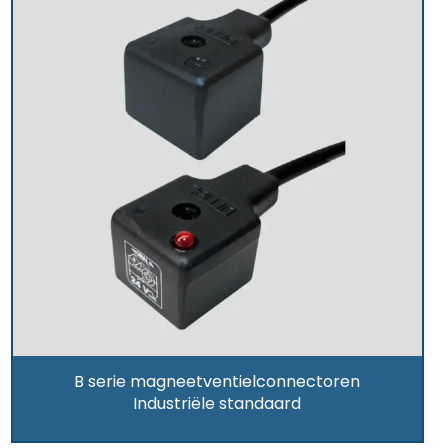
B serie magneetventielconnectoren
Industriële standaard