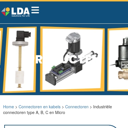
PRODUCTEN
Home
>
Connectoren en kabels
>
Connectoren
> Industriële
connectoren type A, B, C en Micro