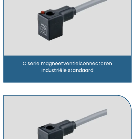
C serie magneetventielconnectoren
Industriële standaard