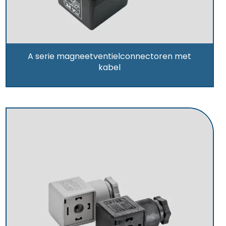
A serie magneetventielconnectoren met
kabel