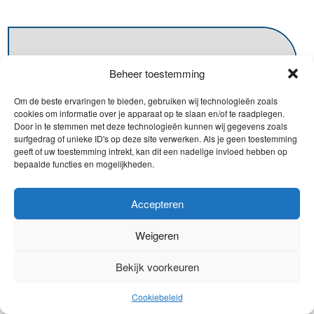
Beheer toestemming
Om de beste ervaringen te bieden, gebruiken wij technologieën zoals
cookies om informatie over je apparaat op te slaan en/of te raadplegen.
Door in te stemmen met deze technologieën kunnen wij gegevens zoals
surfgedrag of unieke ID's op deze site verwerken. Als je geen toestemming
geeft of uw toestemming intrekt, kan dit een nadelige invloed hebben op
bepaalde functies en mogelijkheden.
Accepteren
Weigeren
Bekijk voorkeuren
Cookiebeleid