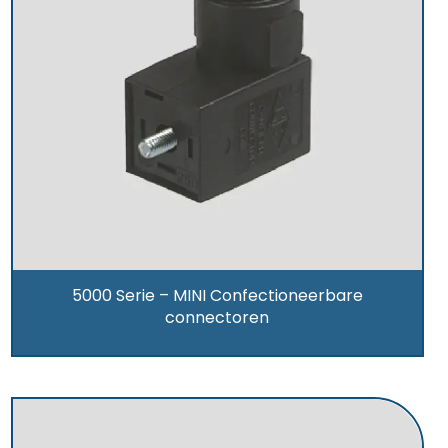
5000 Serie – MINI Confectioneerbare
connectoren