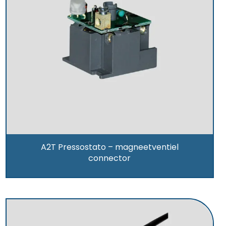
A2T Pressostato – magneetventiel
connector