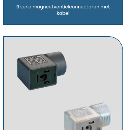
B serie magneetventielconnectoren met
kabel