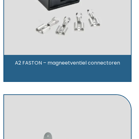
A2 FASTON – magneetventiel connectoren