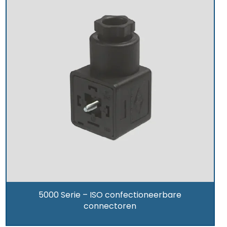
5000 Serie – ISO confectioneerbare
connectoren