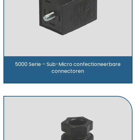
5000 Serie – Sub-Micro confectioneerbare
connectoren